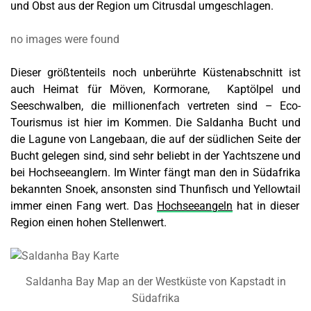
und Obst aus der Region um Citrusdal umgeschlagen.
no images were found
Dieser größtenteils noch unberührte Küstenabschnitt ist
auch Heimat für Möven, Kormorane, Kaptölpel und
Seeschwalben, die millionenfach vertreten sind – Eco-
Tourismus ist hier im Kommen. Die Saldanha Bucht und
die Lagune von Langebaan, die auf der südlichen Seite der
Bucht gelegen sind, sind sehr beliebt in der Yachtszene und
bei Hochseeanglern. Im Winter fängt man den in Südafrika
bekannten Snoek, ansonsten sind Thunfisch und
Yellowtail
immer einen Fang wert. Das
Hochseeangeln
hat in dieser
Region einen hohen Stellenwert.
Saldanha Bay Map an der Westküste von Kapstadt in
Südafrika