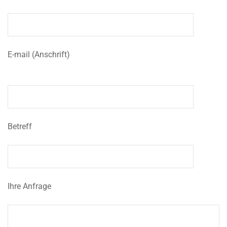
E-mail (Anschrift)
Betreff
Ihre Anfrage