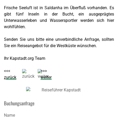
Frische Seeluft ist in Saldanha im Überfluß vorhanden. Es
gibt fünf Inseln in der Bucht, ein ausgeprägtes
Unterwasserleben und Wassersportler werden sich hier
wohlfühlen.
Senden Sie uns bitte eine unverbindliche Anfrage, sollten
Sie ein Reiseangebot für die Westküste wünschen.
Ihr Kapstadt.org Team
<<<
>>>
z
urück
weiter
Buchungsanfrage
Name