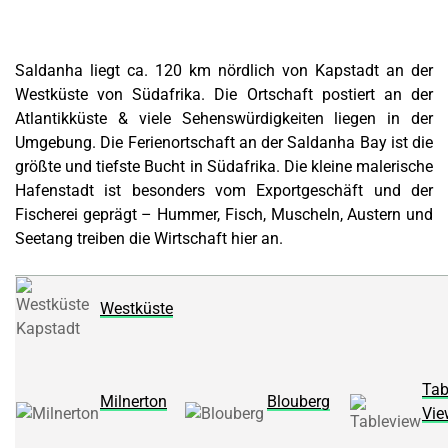
Saldanha liegt ca. 120 km nördlich von Kapstadt an der
Westküste von Südafrika. Die Ortschaft postiert an der
Atlantikküste & viele Sehenswürdigkeiten liegen in der
Umgebung. Die Ferienortschaft an der Saldanha Bay ist die
größte und tiefste Bucht in Südafrika. Die kleine malerische
Hafenstadt ist besonders vom Exportgeschäft und der
Fischerei geprägt – Hummer, Fisch, Muscheln, Austern und
Seetang treiben die Wirtschaft hier an.
Westküste
Tab
Milnerton
Blouberg
Vie