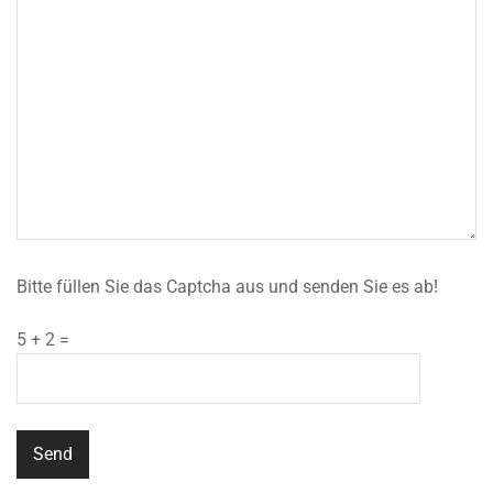
Bitte füllen Sie das Captcha aus und senden Sie es ab!
5 + 2 =