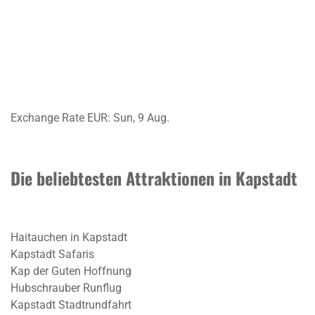
Exchange Rate
EUR
: Sun, 9 Aug.
Die beliebtesten Attraktionen in Kapstadt
Haitauchen in Kapstadt
Kapstadt Safaris
Kap der Guten Hoffnung
Hubschrauber Runflug
Kapstadt Stadtrundfahrt