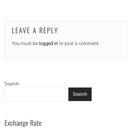
LEAVE A REPLY
You must be
logged in
to post a comment.
Search
Search
Exchange Rate