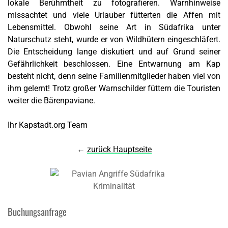
lokale Berühmtheit zu fotografieren. Warnhinweise
missachtet und viele Urlauber fütterten die Affen mit
Lebensmittel. Obwohl seine Art in Südafrika unter
Naturschutz steht, wurde er von Wildhütern eingeschläfert.
Die Entscheidung lange diskutiert und auf Grund seiner
Gefährlichkeit beschlossen. Eine Entwarnung am Kap
besteht nicht, denn seine Familienmitglieder haben viel von
ihm gelernt! Trotz großer Warnschilder füttern die Touristen
weiter die Bärenpaviane.
Ihr Kapstadt.org Team
←
zurück Hauptseite
Buchungsanfrage