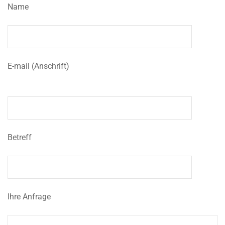
Name
E-mail (Anschrift)
Betreff
Ihre Anfrage