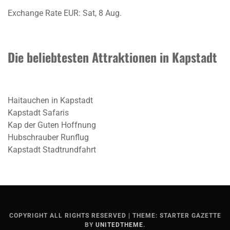
Exchange Rate
EUR
: Sat, 8 Aug.
Die beliebtesten Attraktionen in Kapstadt
Haitauchen in Kapstadt
Kapstadt Safaris
Kap der Guten Hoffnung
Hubschrauber Runflug
Kapstadt Stadtrundfahrt
COPYRIGHT ALL RIGHTS RESERVED
|
THEME: STARTER GAZETTE
BY
UNITEDTHEME
.