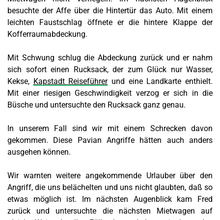
besuchte der Affe über die Hintertür das Auto. Mit einem
leichten Faustschlag öffnete er die hintere Klappe der
Kofferraumabdeckung.
Mit Schwung schlug die Abdeckung zurück und er nahm
sich sofort einen Rucksack, der zum Glück nur Wasser,
Kekse,
Kapstadt Reiseführer
und eine Landkarte enthielt.
Mit einer riesigen Geschwindigkeit verzog er sich in die
Büsche und untersuchte den Rucksack ganz genau.
In unserem Fall sind wir mit einem Schrecken davon
gekommen. Diese Pavian Angriffe hätten auch anders
ausgehen können.
Wir warnten weitere angekommende Urlauber über den
Angriff, die uns belächelten und uns nicht glaubten, daß so
etwas möglich ist. Im nächsten Augenblick kam Fred
zurück und untersuchte die nächsten Mietwagen auf