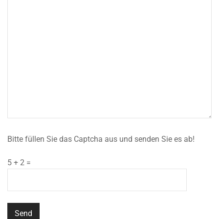
Bitte füllen Sie das Captcha aus und senden Sie es ab!
5 + 2 =