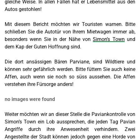
gleiche Weise. In allen Fällen hat er Lebensmittel aus den
Autos gestohlen!
Mit diesem Bericht möchten wir Touristen warnen. Bitte
schließen Sie die Autotür von Ihrem Mietwagen immer ab,
besonders wenn Sie in der Nähe von
Simon’s Town
und
dem Kap der Guten Hoffnung sind.
Die dort ansässigen Bären Parviane, sind Wildtiere und
können sehr gefährlich werden. Bitte füttern Sie auch keine
Affen, auch wenn sie noch so süss aussehen. Die Affen
verstehen ihre Fürsorge anders!
no images were found
Weiter möchten wir an dieser Stelle die Paviankontrolle von
Simon’s Town ein Lob aussprechen, die jeden Tag Pavian
Angriffe durch ihre Anwesenheit verhindern. Zwei
Angestellte der Stadt können jedoch gegen eine Horde von