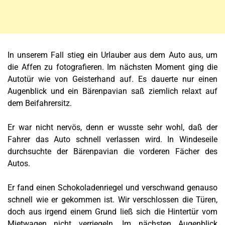
In unserem Fall stieg ein Urlauber aus dem Auto aus, um
die Affen zu fotografieren. Im nächsten Moment ging die
Autotür wie von Geisterhand auf. Es dauerte nur einen
Augenblick und ein Bärenpavian saß ziemlich relaxt auf
dem Beifahrersitz.
Er war nicht nervös, denn er wusste sehr wohl, daß der
Fahrer das Auto schnell verlassen wird. In Windeseile
durchsuchte der Bärenpavian die vorderen Fächer des
Autos.
Er fand einen Schokoladenriegel und verschwand genauso
schnell wie er gekommen ist. Wir verschlossen die Türen,
doch aus irgend einem Grund ließ sich die Hintertür vom
Mietwagen nicht verriegeln. Im nächsten Augenblick