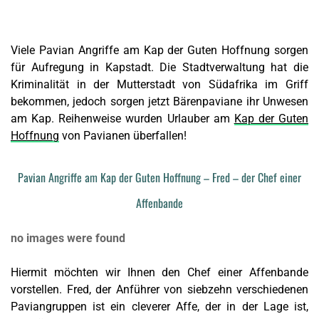
Viele Pavian Angriffe am Kap der Guten Hoffnung sorgen
für Aufregung in Kapstadt. Die Stadtverwaltung hat die
Kriminalität in der Mutterstadt von Südafrika im Griff
bekommen, jedoch sorgen jetzt Bärenpaviane ihr Unwesen
am Kap. Reihenweise wurden Urlauber am
Kap der Guten
Hoffnung
von Pavianen überfallen!
Pavian Angriffe am Kap der Guten Hoffnung – Fred – der Chef einer
Affenbande
no images were found
Hiermit möchten wir Ihnen den Chef einer Affenbande
vorstellen. Fred, der Anführer von siebzehn verschiedenen
Paviangruppen ist ein cleverer Affe, der in der Lage ist,