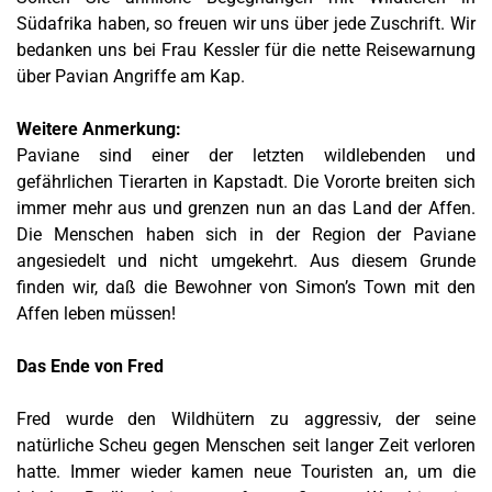
Südafrika haben, so freuen wir uns über jede Zuschrift. Wir
bedanken uns bei Frau Kessler für die nette Reisewarnung
über Pavian Angriffe am Kap.
Weitere Anmerkung:
Paviane sind einer der letzten wildlebenden und
gefährlichen Tierarten in Kapstadt. Die Vororte breiten sich
immer mehr aus und grenzen nun an das Land der Affen.
Die Menschen haben sich in der Region der Paviane
angesiedelt und nicht umgekehrt. Aus diesem Grunde
finden wir, daß die Bewohner von Simon’s Town mit den
Affen leben müssen!
Das Ende von Fred
Fred wurde den Wildhütern zu aggressiv, der seine
natürliche Scheu gegen Menschen seit langer Zeit verloren
hatte. Immer wieder kamen neue Touristen an, um die