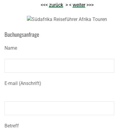
<<<
zurück
> <
weiter
>>>
Buchungsanfrage
Name
E-mail (Anschrift)
Betreff