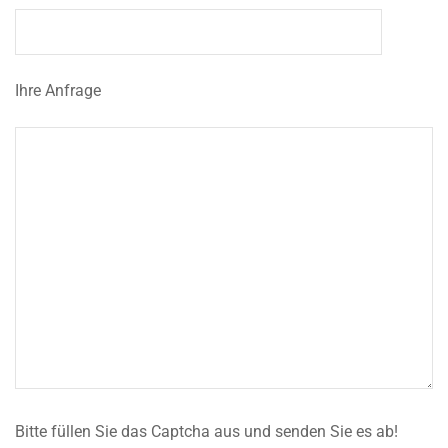
Ihre Anfrage
Bitte füllen Sie das Captcha aus und senden Sie es ab!