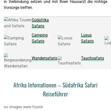
in Verbindung setzen und mit Ihren Hausarzt die richtige
Vorsorge treffen.
Südafrika
Safaris
Camping
Luxus
Safaris
Safaris
Wandersafaris
Tauchsafaris
Afrika Infomationen – Südafrika Safari
Reiseführer
no images were found