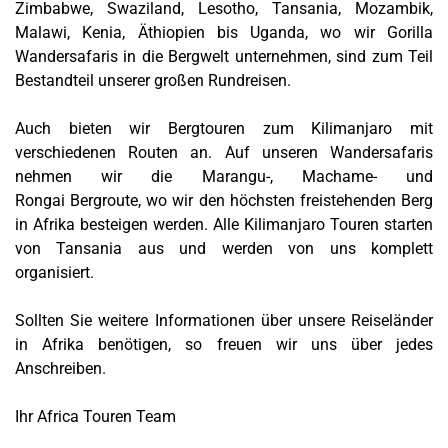
Zimbabwe, Swaziland, Lesotho, Tansania, Mozambik,
Malawi, Kenia, Äthiopien bis Uganda, wo wir Gorilla
Wandersafaris in die Bergwelt unternehmen, sind zum Teil
Bestandteil unserer großen Rundreisen.
Auch bieten wir Bergtouren zum Kilimanjaro mit
verschiedenen Routen an. Auf unseren Wandersafaris
nehmen wir die Marangu-, Machame- und
Rongai Bergroute, wo wir den höchsten freistehenden Berg
in Afrika besteigen werden. Alle Kilimanjaro Touren starten
von Tansania aus und werden von uns komplett
organisiert.
Sollten Sie weitere Informationen über unsere Reiseländer
in Afrika benötigen, so freuen wir uns über jedes
Anschreiben.
Ihr Africa Touren Team