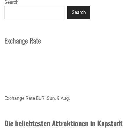
Search
Search
Exchange Rate
Exchange Rate
EUR
: Sun, 9 Aug.
Die beliebtesten Attraktionen in Kapstadt