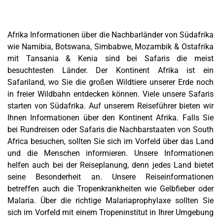
Afrika Informationen über die Nachbarländer von Südafrika
wie Namibia, Botswana, Simbabwe, Mozambik & Ostafrika
mit Tansania & Kenia sind bei Safaris die meist
besuchtesten Länder. Der Kontinent Afrika ist ein
Safariland, wo Sie die großen Wildtiere unserer Erde noch
in freier Wildbahn entdecken können. Viele unsere Safaris
starten von Südafrika. Auf unserem Reiseführer bieten wir
Ihnen Informationen über den Kontinent Afrika. Falls Sie
bei Rundreisen oder Safaris die Nachbarstaaten von South
Africa besuchen, sollten Sie sich im Vorfeld über das Land
und die Menschen informieren. Unsere Informationen
helfen auch bei der Reiseplanung, denn jedes Land bietet
seine Besonderheit an. Unsere Reiseinformationen
betreffen auch die
Tropenkrankheiten
wie Gelbfieber oder
Malaria. Über die richtige Malariaprophylaxe sollten Sie
sich im Vorfeld mit einem Tropeninstitut in Ihrer Umgebung