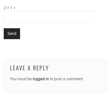
2 + 1 =
LEAVE A REPLY
You must be
logged in
to post a comment.