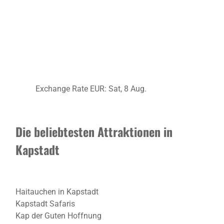
Exchange Rate
EUR
: Sat, 8 Aug.
Die beliebtesten Attraktionen in
Kapstadt
Haitauchen in Kapstadt
Kapstadt Safaris
Kap der Guten Hoffnung