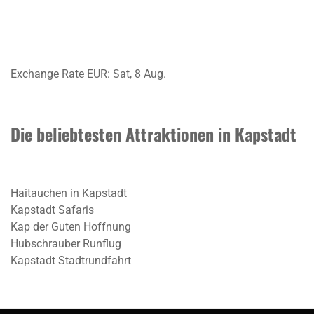
Exchange Rate
EUR
: Sat, 8 Aug.
Die beliebtesten Attraktionen in Kapstadt
Haitauchen in Kapstadt
Kapstadt Safaris
Kap der Guten Hoffnung
Hubschrauber Runflug
Kapstadt Stadtrundfahrt