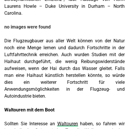
Laurens Howle – Duke University in Durham – North
Carolina.
no images were found
Die Flugzeugbauer aus aller Welt können von der Natur
noch eine Menge lernen und dadurch Fortschritte in der
Luftfahrttechnik erreichen. Auch wurden Studien mit der
Haihaut durchgeführt, die wenig Reibungswiderstände
aufweisen, wenn der Hai durch das Wasser gleitet. Falls
man eine Haihaut künstlich herstellen könnte, so würde
dies ein weiterer Fortschritt für viele
Anwendungsmöglichkeiten in der Flugzeug- und
Autoindustrie bieten.
Waltouren mit dem Boot
Sollten Sie Interesse an
Waltouren
haben, so fahren wir