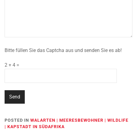
Bitte füllen Sie das Captcha aus und senden Sie es ab!
2 + 4 =
POSTED IN
WALARTEN | MEERESBEWOHNER | WILDLIFE
| KAPSTADT IN SÜDAFRIKA