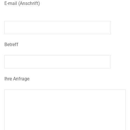
E-mail (Anschrift)
Betreff
Ihre Anfrage