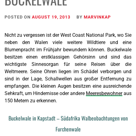
POSTED ON
AUGUST 19, 2013
BY
MARVINKAP
Nicht zu vergessen ist der West Coast National Park, wo Sie
neben den Walen viele weitere Wildtiere und eine
Blumenpracht im Frühjahr bewundern können.
Buckelwale
besitzen einen erstklassigen Gehörsinn und sind das
wichtigste Sinnesorgan für seine Reisen über die
Weltmeere. Seine Ohren liegen im Schädel verborgen und
sind in der Lage, Schallwellen aus großer Entfernung zu
empfangen. Die kleinen Augen besitzen eine ausreichende
Sehkraft, um Hindernisse oder andere
Meeresbewohner
aus
150 Metern zu erkennen.
Buckelwale in Kapstadt – Südafrika Walbeobachtungen von
Furchenwale