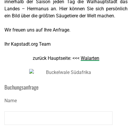
innerhalb der Saison jeden Tag die Walhauptstadt das
Landes – Hermanus an. Hier können Sie sich persönlich
ein Bild über die größten Säugetiere der Welt machen.
Wir freuen uns auf Ihre Anfrage.
Ihr Kapstadt.org Team
zurück Hauptseite: <<<
Walarten
Buchungsanfrage
Name