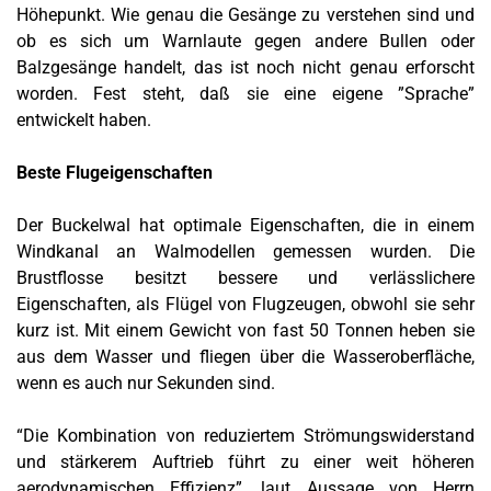
Höhepunkt. Wie genau die Gesänge zu verstehen sind und
ob es sich um Warnlaute gegen andere Bullen oder
Balzgesänge handelt, das ist noch nicht genau erforscht
worden. Fest steht, daß sie eine eigene ”Sprache”
entwickelt haben.
Beste Flugeigenschaften
Der Buckelwal hat optimale Eigenschaften, die in einem
Windkanal an Walmodellen gemessen wurden. Die
Brustflosse besitzt bessere und verlässlichere
Eigenschaften, als Flügel von Flugzeugen, obwohl sie sehr
kurz ist. Mit einem Gewicht von fast 50 Tonnen heben sie
aus dem Wasser und fliegen über die Wasseroberfläche,
wenn es auch nur Sekunden sind.
“Die Kombination von reduziertem Strömungswiderstand
und stärkerem Auftrieb führt zu einer weit höheren
aerodynamischen Effizienz”, laut Aussage von Herrn