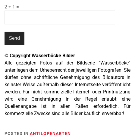
2 + 1 =
© Copyright Wasserböcke Bilder
Alle gezeigten Fotos auf der Bildserie ”Wasserböcke”
unterliegen dem Urheberrecht der jeweiligen Fotografen. Sie
dürfen ohne schriftliche Genehmigung des Bildautors in
keinster Weise außerhalb dieser Internetseite veröffentlicht
werden. Für nicht kommerzielle Internet- oder Printnutzung
wird eine Genehmigung in der Regel erlaubt; eine
Quellenangabe ist in allen Fällen erforderlich. Für
kommerzielle Zwecke sind alle Bilder käuflich erwerbbar!
POSTED IN
ANTILOPENARTEN