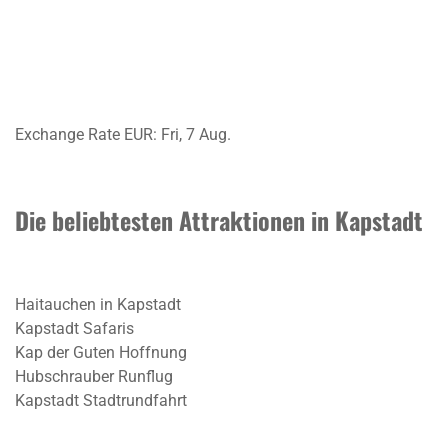
Exchange Rate
EUR
: Fri, 7 Aug.
Die beliebtesten Attraktionen in Kapstadt
Haitauchen in Kapstadt
Kapstadt Safaris
Kap der Guten Hoffnung
Hubschrauber Runflug
Kapstadt Stadtrundfahrt