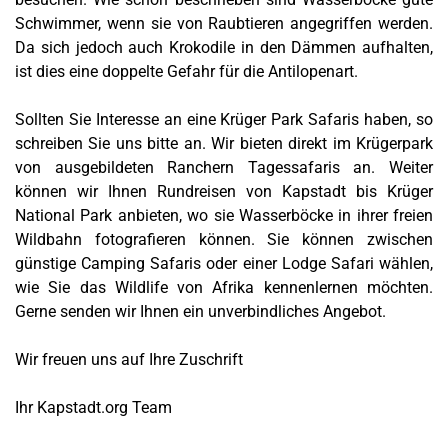
Schwimmer, wenn sie von Raubtieren angegriffen werden.
Da sich jedoch auch Krokodile in den Dämmen aufhalten,
ist dies eine doppelte Gefahr für die Antilopenart.
Sollten Sie Interesse an eine Krüger Park Safaris haben, so
schreiben Sie uns bitte an. Wir bieten direkt im Krügerpark
von ausgebildeten Ranchern Tagessafaris an. Weiter
können wir Ihnen Rundreisen von Kapstadt bis Krüger
National Park anbieten, wo sie Wasserböcke in ihrer freien
Wildbahn fotografieren können. Sie können zwischen
günstige Camping Safaris oder einer Lodge Safari wählen,
wie Sie das Wildlife von Afrika kennenlernen möchten.
Gerne senden wir Ihnen ein unverbindliches Angebot.
Wir freuen uns auf Ihre Zuschrift
Ihr Kapstadt.org Team