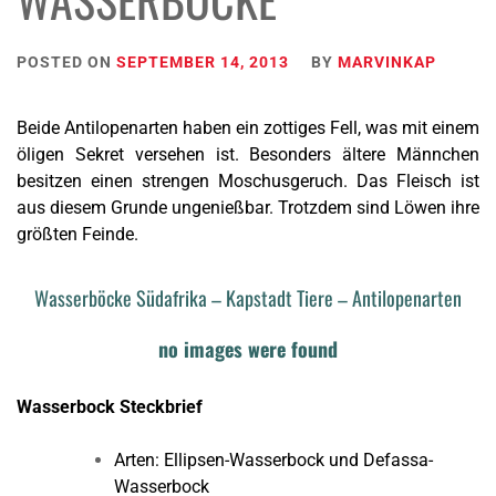
POSTED ON
SEPTEMBER 14, 2013
BY
MARVINKAP
Beide Antilopenarten haben ein zottiges Fell, was mit einem
öligen Sekret versehen ist. Besonders ältere Männchen
besitzen einen strengen Moschusgeruch. Das Fleisch ist
aus diesem Grunde ungenießbar. Trotzdem sind Löwen ihre
größten Feinde.
Wasserböcke Südafrika – Kapstadt Tiere – Antilopenarten
no images were found
Wasserbock Steckbrief
Arten: Ellipsen-Wasserbock und Defassa-
Wasserbock