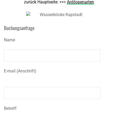
zurück Hauptseite: <<<
Antilopenarten
Buchungsanfrage
Name
E-mail (Anschrift)
Betreff