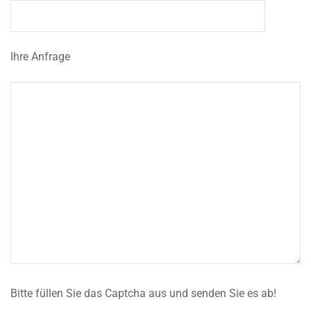
Ihre Anfrage
Bitte füllen Sie das Captcha aus und senden Sie es ab!