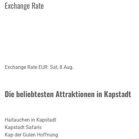
Exchange Rate
Exchange Rate
EUR
: Sat, 8 Aug.
Die beliebtesten Attraktionen in Kapstadt
Haitauchen in Kapstadt
Kapstadt Safaris
Kap der Guten Hoffnung