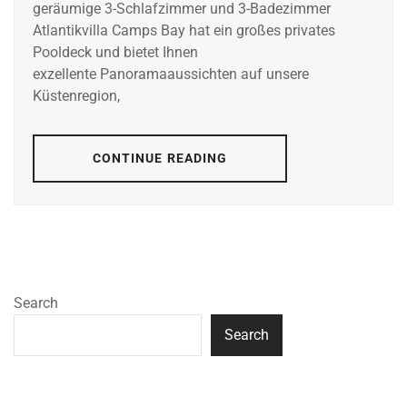
geräumige 3-Schlafzimmer und 3-Badezimmer
Atlantikvilla Camps Bay hat ein großes privates
Pooldeck und bietet Ihnen
exzellente Panoramaaussichten auf unsere
Küstenregion,
CONTINUE READING
Search
Search