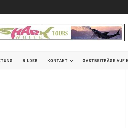
ETUNG
BILDER
KONTAKT
GASTBEITRÄGE AUF 