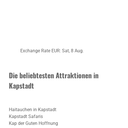
Exchange Rate
EUR
: Sat, 8 Aug.
Die beliebtesten Attraktionen in
Kapstadt
Haitauchen in Kapstadt
Kapstadt Safaris
Kap der Guten Hoffnung