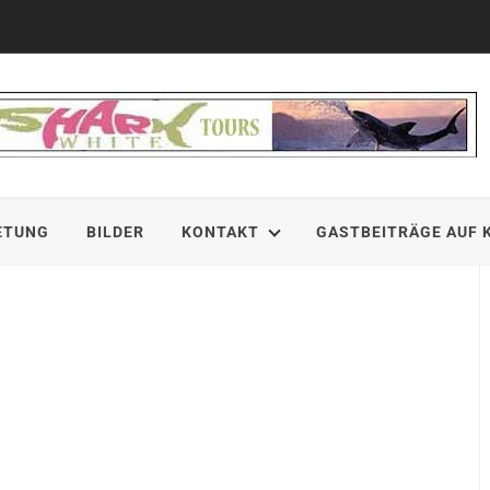
ETUNG
BILDER
KONTAKT
GASTBEITRÄGE AUF 