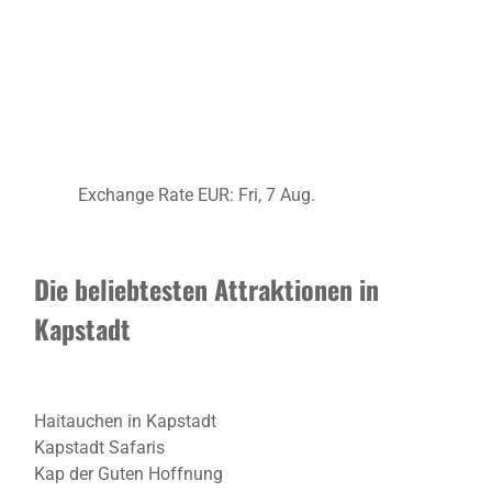
Exchange Rate
EUR
: Fri, 7 Aug.
Die beliebtesten Attraktionen in
Kapstadt
Haitauchen in Kapstadt
Kapstadt Safaris
Kap der Guten Hoffnung