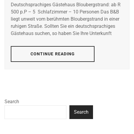
Deutschsprachiges Gästehaus Bloubergstrand: ab R
500 p.P – 5 Schlafzimmer – 10 Personen Das B&B
liegt unweit vom berühmten Bloubergstrand in einer
ruhigen Straße. Sollten Sie ein deutschsprachiges
Gästehaus suchen, so haben Sie Ihre Unterkunft
CONTINUE READING
Search
Search