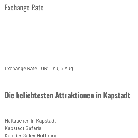
Exchange Rate
Exchange Rate
EUR
: Thu, 6 Aug.
Die beliebtesten Attraktionen in Kapstadt
Haitauchen in Kapstadt
Kapstadt Safaris
Kap der Guten Hoffnung