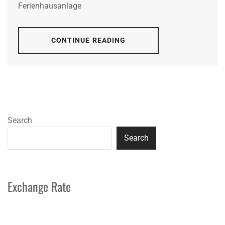
Ferienhausanlage
CONTINUE READING
Search
Search
Exchange Rate