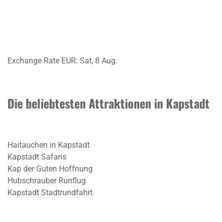
Exchange Rate
EUR
: Sat, 8 Aug.
Die beliebtesten Attraktionen in Kapstadt
Haitauchen in Kapstadt
Kapstadt Safaris
Kap der Guten Hoffnung
Hubschrauber Runflug
Kapstadt Stadtrundfahrt