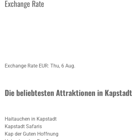
Exchange Rate
Exchange Rate
EUR
: Thu, 6 Aug.
Die beliebtesten Attraktionen in Kapstadt
Haitauchen in Kapstadt
Kapstadt Safaris
Kap der Guten Hoffnung