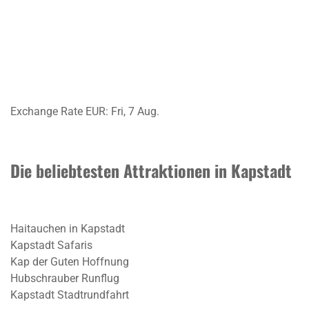
Exchange Rate
EUR
: Fri, 7 Aug.
Die beliebtesten Attraktionen in Kapstadt
Haitauchen in Kapstadt
Kapstadt Safaris
Kap der Guten Hoffnung
Hubschrauber Runflug
Kapstadt Stadtrundfahrt