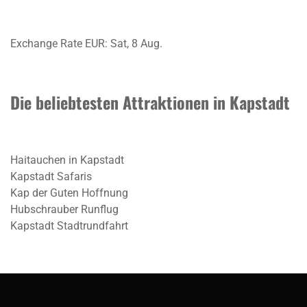
Exchange Rate
EUR
: Sat, 8 Aug.
Die beliebtesten Attraktionen in Kapstadt
Haitauchen in Kapstadt
Kapstadt Safaris
Kap der Guten Hoffnung
Hubschrauber Runflug
Kapstadt Stadtrundfahrt