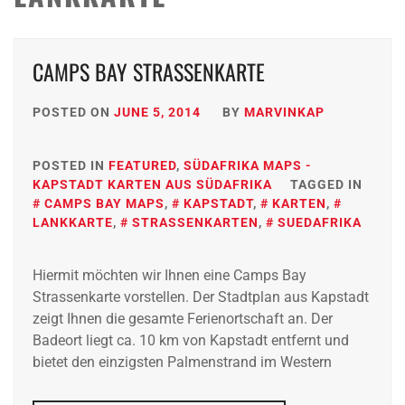
CAMPS BAY STRASSENKARTE
POSTED ON
JUNE 5, 2014
BY
MARVINKAP
POSTED IN
FEATURED
,
SÜDAFRIKA MAPS -
KAPSTADT KARTEN AUS SÜDAFRIKA
TAGGED IN
CAMPS BAY MAPS
,
KAPSTADT
,
KARTEN
,
LANKKARTE
,
STRASSENKARTEN
,
SUEDAFRIKA
Hiermit möchten wir Ihnen eine Camps Bay
Strassenkarte vorstellen. Der Stadtplan aus Kapstadt
zeigt Ihnen die gesamte Ferienortschaft an. Der
Badeort liegt ca. 10 km von Kapstadt entfernt und
bietet den einzigsten Palmenstrand im Western