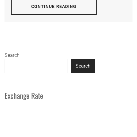
CONTINUE READING
Search
Search
Exchange Rate