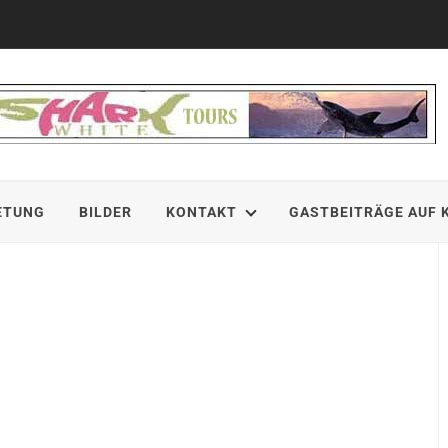
ETUNG
BILDER
KONTAKT
GASTBEITRÄGE AUF 