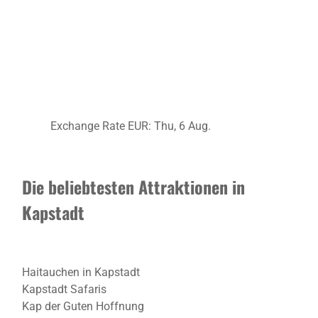
Exchange Rate
EUR
: Thu, 6 Aug.
Die beliebtesten Attraktionen in
Kapstadt
Haitauchen in Kapstadt
Kapstadt Safaris
Kap der Guten Hoffnung