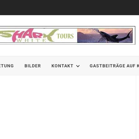
ETUNG
BILDER
KONTAKT
GASTBEITRÄGE AUF 