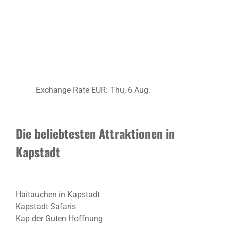
Exchange Rate
EUR
: Thu, 6 Aug.
Die beliebtesten Attraktionen in
Kapstadt
Haitauchen in Kapstadt
Kapstadt Safaris
Kap der Guten Hoffnung