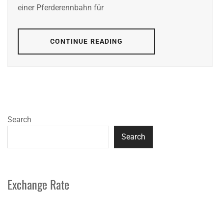
einer Pferderennbahn für
CONTINUE READING
Search
Search
Exchange Rate