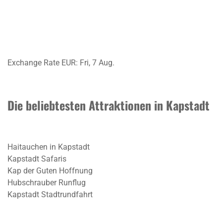
Exchange Rate
EUR
: Fri, 7 Aug.
Die beliebtesten Attraktionen in Kapstadt
Haitauchen in Kapstadt
Kapstadt Safaris
Kap der Guten Hoffnung
Hubschrauber Runflug
Kapstadt Stadtrundfahrt