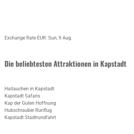
Exchange Rate
EUR
: Sun, 9 Aug.
Die beliebtesten Attraktionen in Kapstadt
Haitauchen in Kapstadt
Kapstadt Safaris
Kap der Guten Hoffnung
Hubschrauber Runflug
Kapstadt Stadtrundfahrt