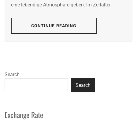
eine lebendige Atmosphäre geben. Im Zeitalter
CONTINUE READING
Search
Search
Exchange Rate