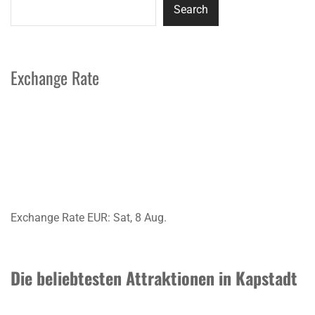
Search
Exchange Rate
Exchange Rate
EUR
: Sat, 8 Aug.
Die beliebtesten Attraktionen in Kapstadt