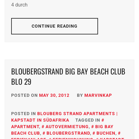
4 durch
CONTINUE READING
BLOUBERGSTRAND BIG BAY BEACH CLUB
BLO 29
POSTED ON
MAY 30, 2012
BY
MARVINKAP
POSTED IN
BLOUBERG STRAND APARTMENTS |
KAPSTADT IN SÜDAFRIKA
TAGGED IN
APARTMENT
,
AUTOVERMIETUNG
,
BIG BAY
BEACH CLUB
,
BLOUBERGSTRAND
,
BUCHEN
,