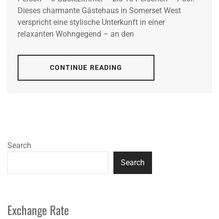
Dieses charmante Gästehaus in Somerset West
verspricht eine stylische Unterkunft in einer
relaxanten Wohngegend – an den
CONTINUE READING
Search
Search
Exchange Rate