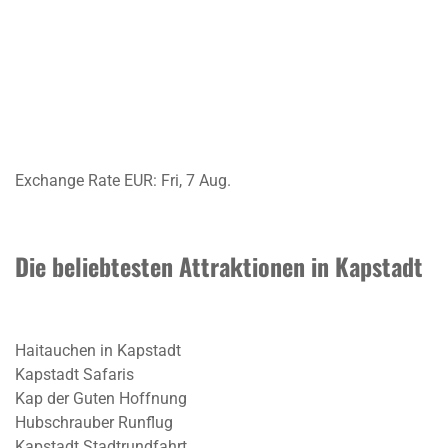
Exchange Rate
EUR
: Fri, 7 Aug.
Die beliebtesten Attraktionen in Kapstadt
Haitauchen in Kapstadt
Kapstadt Safaris
Kap der Guten Hoffnung
Hubschrauber Runflug
Kapstadt Stadtrundfahrt