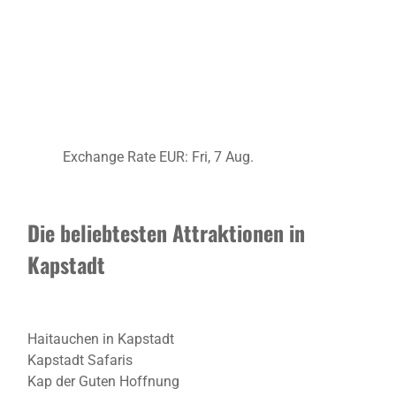
Exchange Rate
EUR
: Fri, 7 Aug.
Die beliebtesten Attraktionen in
Kapstadt
Haitauchen in Kapstadt
Kapstadt Safaris
Kap der Guten Hoffnung