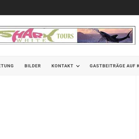
ETUNG
BILDER
KONTAKT
GASTBEITRÄGE AUF 