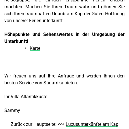
möchten. Machen Sie Ihren Traum wahr und gönnen Sie
sich Ihren traumhaften Urlaub am Kap der Guten Hoffnung
von unserer Ferienunterkunft.
Höhepunkte und Sehenswertes in der Umgebung der
Unterkunft!
Karte
Wir freuen uns auf Ihre Anfrage und werden Ihnen den
besten Service von Südafrika bieten.
Ihr Villa Atlantikküste
Sammy
Zurück zur Hauptseite: <<<
Luxusunterkünfte am Kap