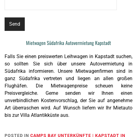
Mietwagen Südafrika Autovermietung Kapstadt
Falls Sie einen preiswerten Leihwagen in Kapstadt suchen,
so sollten Sie sich über unsere Autovermietung in
Südafrika informieren. Unsere Mietwagenfirmen sind in
ganz Südafrika vertreten und liegen an allen großen
Flughäfen. Die Mietwagenpreise scheuen keine
Preisvergleiche. Gerne senden wir Ihnen einen
unverbindlichen Kostenvorschlag, der Sie auf angenehme
Art überraschen wird. Auf Wunsch liefern wir Ihr Mietauto
bis zur Villa Atlantikküste aus.
POSTED IN
CAMPS BAY UNTERKÜNFTE | KAPSTADT IN