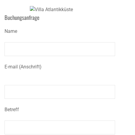
Buchungsanfrage
Name
E-mail (Anschrift)
Betreff