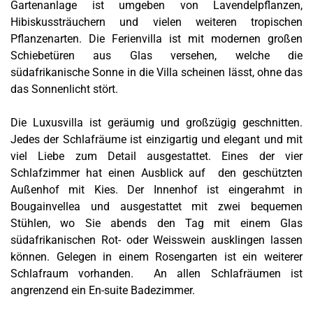
Gartenanlage ist umgeben von Lavendelpflanzen,
Hibiskussträuchern und vielen weiteren tropischen
Pflanzenarten. Die Ferienvilla ist mit modernen großen
Schiebetüren aus Glas versehen, welche die
südafrikanische Sonne in die Villa scheinen lässt, ohne das
das Sonnenlicht stört.
Die Luxusvilla ist geräumig und großzügig geschnitten.
Jedes der Schlafräume ist einzigartig und elegant und mit
viel Liebe zum Detail ausgestattet. Eines der vier
Schlafzimmer hat einen Ausblick auf den geschützten
Außenhof mit Kies. Der Innenhof ist eingerahmt in
Bougainvellea und ausgestattet mit zwei bequemen
Stühlen, wo Sie abends den Tag mit einem Glas
südafrikanischen Rot- oder Weisswein ausklingen lassen
können. Gelegen in einem Rosengarten ist ein weiterer
Schlafraum vorhanden. An allen Schlafräumen ist
angrenzend ein En-suite Badezimmer.