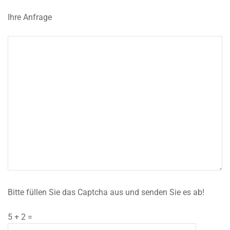
Ihre Anfrage
Bitte füllen Sie das Captcha aus und senden Sie es ab!
5 + 2 =