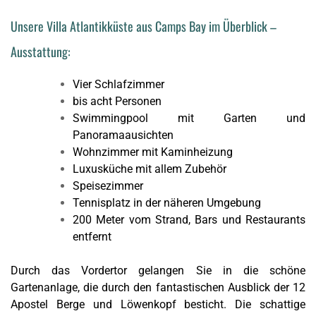
Unsere Villa Atlantikküste aus Camps Bay im Überblick –
Ausstattung:
Vier Schlafzimmer
bis acht Personen
Swimmingpool mit Garten und
Panoramaausichten
Wohnzimmer mit Kaminheizung
Luxusküche mit allem Zubehör
Speisezimmer
Tennisplatz in der näheren Umgebung
200 Meter vom Strand, Bars und Restaurants
entfernt
Durch das Vordertor gelangen Sie in die schöne
Gartenanlage, die durch den fantastischen Ausblick der 12
Apostel Berge und Löwenkopf besticht. Die schattige