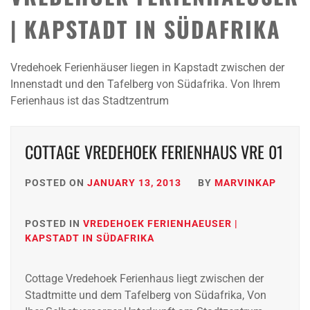
| KAPSTADT IN SÜDAFRIKA
Vredehoek Ferienhäuser liegen in Kapstadt zwischen der
Innenstadt und den Tafelberg von Südafrika. Von Ihrem
Ferienhaus ist das Stadtzentrum
COTTAGE VREDEHOEK FERIENHAUS VRE 01
POSTED ON
JANUARY 13, 2013
BY
MARVINKAP
POSTED IN
VREDEHOEK FERIENHAEUSER |
KAPSTADT IN SÜDAFRIKA
Cottage Vredehoek Ferienhaus liegt zwischen der
Stadtmitte und dem Tafelberg von Südafrika, Von