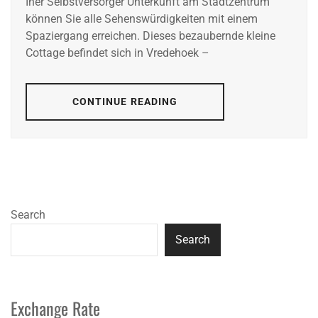
Iher Selbstversorger Unterkunft am Stadtzentrum
können Sie alle Sehenswürdigkeiten mit einem
Spaziergang erreichen. Dieses bezaubernde kleine
Cottage befindet sich in Vredehoek –
CONTINUE READING
Search
Search
Exchange Rate