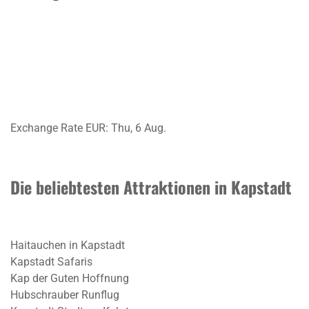
Exchange Rate
EUR
: Thu, 6 Aug.
Die beliebtesten Attraktionen in Kapstadt
Haitauchen in Kapstadt
Kapstadt Safaris
Kap der Guten Hoffnung
Hubschrauber Runflug