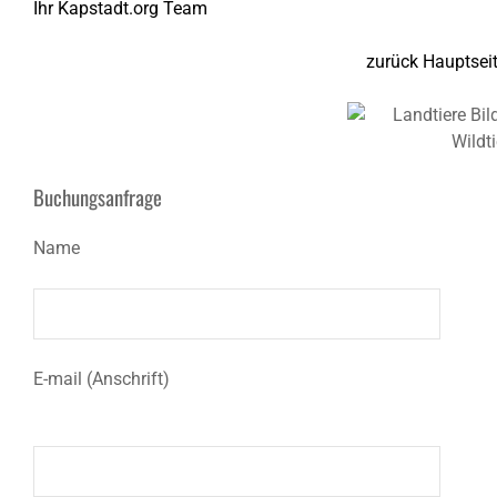
Ihr Kapstadt.org Team
zurück Hauptsei
Buchungsanfrage
Name
E-mail (Anschrift)