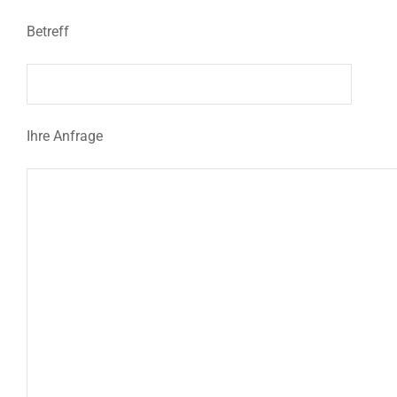
Betreff
Ihre Anfrage