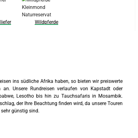
liefer
Wildpferde
eisen ins südliche Afrika haben, so bieten wir preiswerte
n an. Unsere Rundreisen verlaufen von Kapstadt oder
abwe, Lesotho bis hin zu Tauchsafaris in Mosambik.
chlag, der Ihre Beachtung finden wird, da unsere Touren
sehr günstig sind.