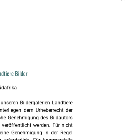
dtiere Bilder
unseren Bildergalerien Landtiere
nterliegen dem Urheberrecht der
liche Genehmigung des Bildautors
e veröffentlicht werden.
Für nicht
d eine Genehmigung in der Regel