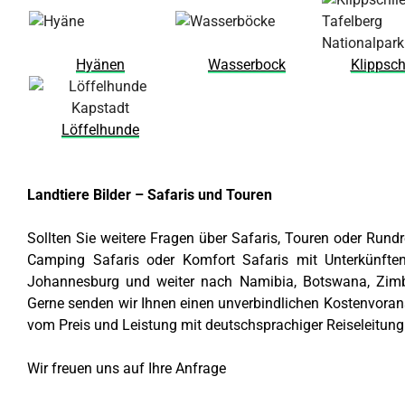
Hyänen
Wasserbock
Klippsch
Löffelhunde
Landtiere Bilder – Safaris und Touren
Sollten Sie weitere Fragen über Safaris, Touren oder Rundr
Camping Safaris oder Komfort Safaris mit Unterkünfte
Johannesburg und weiter nach Namibia, Botswana, Zimb
Gerne senden wir Ihnen einen unverbindlichen Kostenvorans
vom Preis und Leistung mit deutschsprachiger Reiseleitung 
Wir freuen uns auf Ihre Anfrage