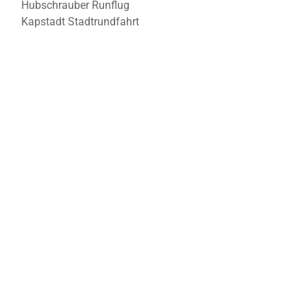
Hubschrauber Runflug
Kapstadt Stadtrundfahrt