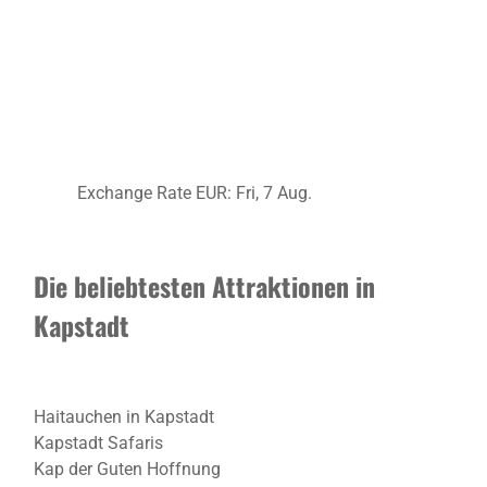
Exchange Rate
EUR
: Fri, 7 Aug.
Die beliebtesten Attraktionen in
Kapstadt
Haitauchen in Kapstadt
Kapstadt Safaris
Kap der Guten Hoffnung