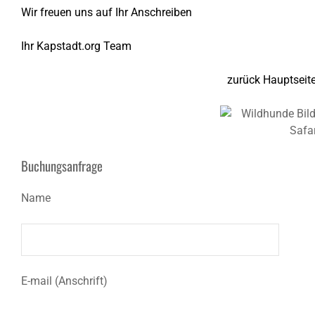
Wir freuen uns auf Ihr Anschreiben
Ihr Kapstadt.org Team
zurück Hauptseite
Buchungsanfrage
Name
E-mail (Anschrift)