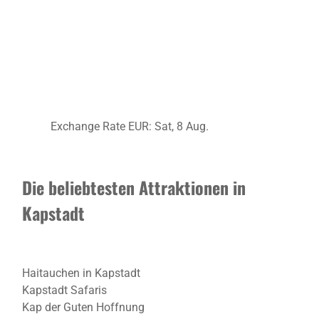
Exchange Rate
EUR
: Sat, 8 Aug.
Die beliebtesten Attraktionen in
Kapstadt
Haitauchen in Kapstadt
Kapstadt Safaris
Kap der Guten Hoffnung