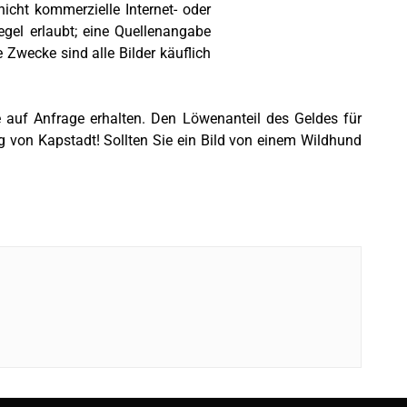
nicht kommerzielle Internet- oder
gel erlaubt; eine Quellenangabe
le Zwecke sind alle Bilder käuflich
 auf Anfrage erhalten. Den Löwenanteil des Geldes für
 von Kapstadt! Sollten Sie ein Bild von einem Wildhund