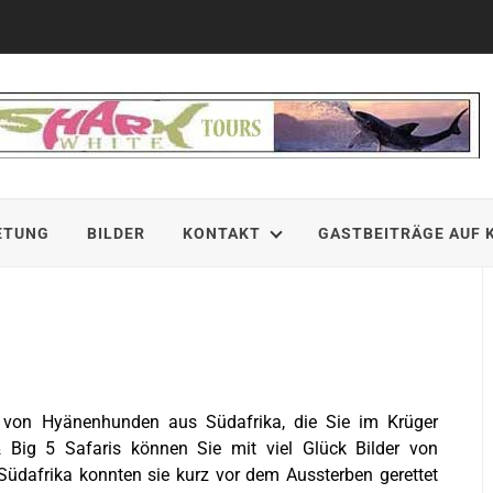
ETUNG
BILDER
KONTAKT
GASTBEITRÄGE AUF 
s von Hyänenhunden aus Südafrika, die Sie im Krüger
 Big 5 Safaris können Sie mit viel Glück Bilder von
Südafrika konnten sie kurz vor dem Aussterben gerettet