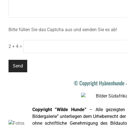
Bitte füllen Sie das Captcha aus und senden Sie es ab!
2 + 4 =
© Copyright Hyänenhunde –
Copyright ”Wilde Hunde”
– Alle gezeigten 
Bildergalerie” unterliegen dem Urheberrecht der
ohne schriftliche Genehmigung des Bildauto