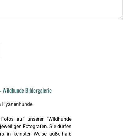
 Wildhunde Bildergalerie
Fotos auf unserer ”Wildhunde
 jeweiligen Fotografen. Sie dürfen
rs in keinster Weise außerhalb