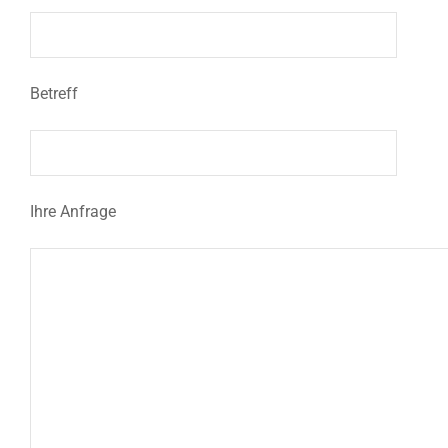
Betreff
Ihre Anfrage