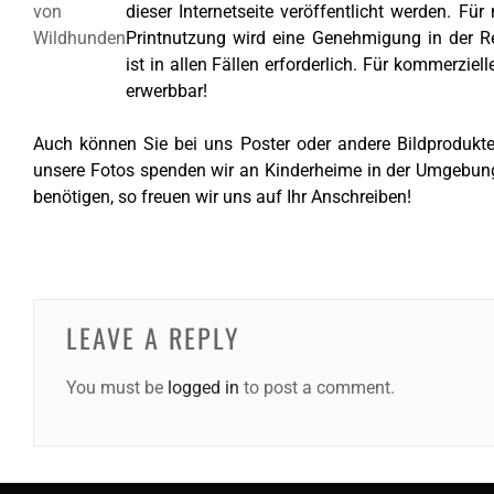
dieser Internetseite veröffentlicht werden.
Für 
Printnutzung wird eine Genehmigung in der Re
ist in allen Fällen erforderlich. Für kommerziel
erwerbbar!
Auch können Sie bei uns Poster oder andere Bildprodukte
unsere Fotos spenden wir an Kinderheime in der Umgebung
benötigen, so freuen wir uns auf Ihr Anschreiben!
LEAVE A REPLY
You must be
logged in
to post a comment.