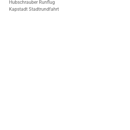
Hubschrauber Runflug
Kapstadt Stadtrundfahrt