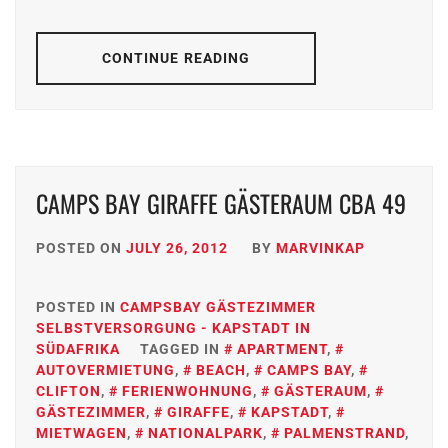
CONTINUE READING
CAMPS BAY GIRAFFE GÄSTERAUM CBA 49
POSTED ON
JULY 26, 2012
BY
MARVINKAP
POSTED IN
CAMPSBAY GÄSTEZIMMER
SELBSTVERSORGUNG - KAPSTADT IN
SÜDAFRIKA
TAGGED IN
APARTMENT
,
AUTOVERMIETUNG
,
BEACH
,
CAMPS BAY
,
CLIFTON
,
FERIENWOHNUNG
,
GÄSTERAUM
,
GÄSTEZIMMER
,
GIRAFFE
,
KAPSTADT
,
MIETWAGEN
,
NATIONALPARK
,
PALMENSTRAND
,