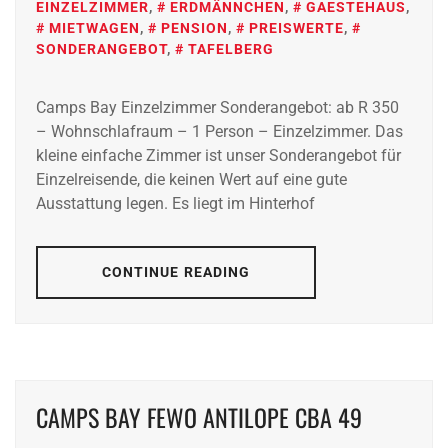
EINZELZIMMER
,
ERDMÄNNCHEN
,
GAESTEHAUS
,
MIETWAGEN
,
PENSION
,
PREISWERTE
,
SONDERANGEBOT
,
TAFELBERG
Camps Bay Einzelzimmer Sonderangebot: ab R 350
– Wohnschlafraum – 1 Person – Einzelzimmer. Das
kleine einfache Zimmer ist unser Sonderangebot für
Einzelreisende, die keinen Wert auf eine gute
Ausstattung legen. Es liegt im Hinterhof
CONTINUE READING
CAMPS BAY FEWO ANTILOPE CBA 49