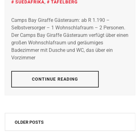
SUEDAFRIKA
,
TAFELBERG
Camps Bay Giraffe Gästeraum: ab R 1.190 –
Selbstversorger – 1 Wohnschlafraum – 2 Personen.
Der Camps Bay Giraffe Gästeraum verfügt über einen
großen Wohnschlafraum und geräumiges
Badezimmer mit Dusche und WC, das über ein
Vorzimmer
CONTINUE READING
Posts
OLDER POSTS
navigation