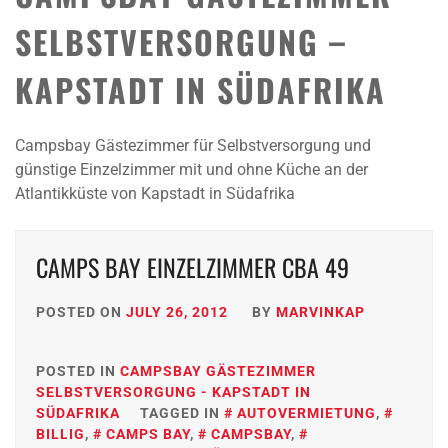
SELBSTVERSORGUNG –
KAPSTADT IN SÜDAFRIKA
Campsbay Gästezimmer für Selbstversorgung und
günstige Einzelzimmer mit und ohne Küche an der
Atlantikküste von Kapstadt in Südafrika
CAMPS BAY EINZELZIMMER CBA 49
POSTED ON
JULY 26, 2012
BY
MARVINKAP
POSTED IN
CAMPSBAY GÄSTEZIMMER
SELBSTVERSORGUNG - KAPSTADT IN
SÜDAFRIKA
TAGGED IN
AUTOVERMIETUNG
,
BILLIG
,
CAMPS BAY
,
CAMPSBAY
,