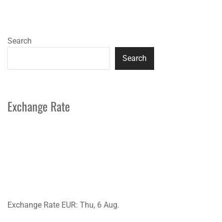
Search
Search
Exchange Rate
Exchange Rate
EUR
: Thu, 6 Aug.