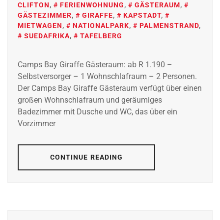
CLIFTON
,
FERIENWOHNUNG
,
GÄSTERAUM
,
GÄSTEZIMMER
,
GIRAFFE
,
KAPSTADT
,
MIETWAGEN
,
NATIONALPARK
,
PALMENSTRAND
,
SUEDAFRIKA
,
TAFELBERG
Camps Bay Giraffe Gästeraum: ab R 1.190 –
Selbstversorger – 1 Wohnschlafraum – 2 Personen.
Der Camps Bay Giraffe Gästeraum verfügt über einen
großen Wohnschlafraum und geräumiges
Badezimmer mit Dusche und WC, das über ein
Vorzimmer
CONTINUE READING