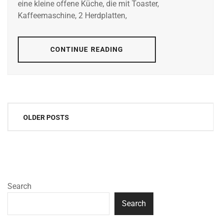
eine kleine offene Küche, die mit Toaster,
Kaffeemaschine, 2 Herdplatten,
CONTINUE READING
Posts
OLDER POSTS
navigation
Search
Search