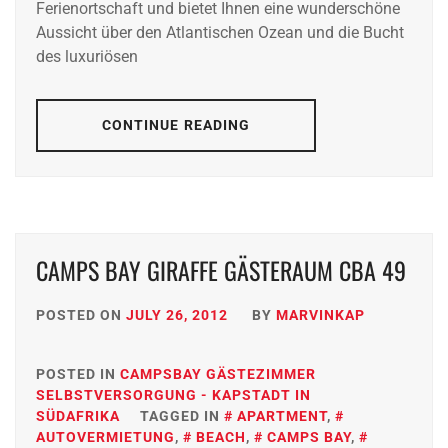
Ferienortschaft und bietet Ihnen eine wunderschöne
Aussicht über den Atlantischen Ozean und die Bucht
des luxuriösen
CONTINUE READING
CAMPS BAY GIRAFFE GÄSTERAUM CBA 49
POSTED ON
JULY 26, 2012
BY
MARVINKAP
POSTED IN
CAMPSBAY GÄSTEZIMMER
SELBSTVERSORGUNG - KAPSTADT IN
SÜDAFRIKA
TAGGED IN
APARTMENT
,
AUTOVERMIETUNG
,
BEACH
,
CAMPS BAY
,