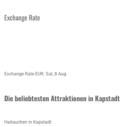
Exchange Rate
Exchange Rate
EUR
: Sat, 8 Aug.
Die beliebtesten Attraktionen in Kapstadt
Haitauchen in Kapstadt