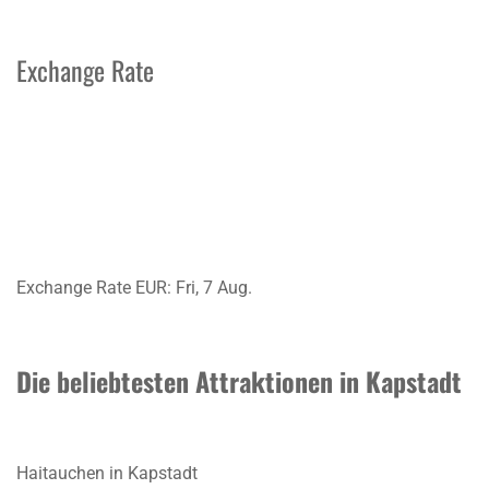
Exchange Rate
Exchange Rate
EUR
: Fri, 7 Aug.
Die beliebtesten Attraktionen in Kapstadt
Haitauchen in Kapstadt