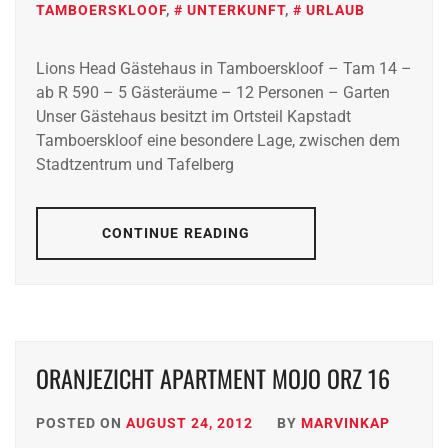
TAMBOERSKLOOF
,
UNTERKUNFT
,
URLAUB
Lions Head Gästehaus in Tamboerskloof – Tam 14 –
ab R 590 – 5 Gästeräume – 12 Personen – Garten
Unser Gästehaus besitzt im Ortsteil Kapstadt
Tamboerskloof eine besondere Lage, zwischen dem
Stadtzentrum und Tafelberg
CONTINUE READING
ORANJEZICHT APARTMENT MOJO ORZ 16
POSTED ON
AUGUST 24, 2012
BY
MARVINKAP