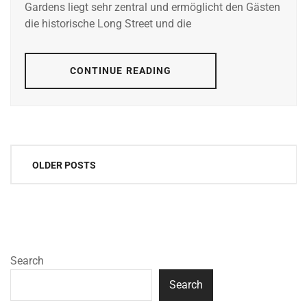
Gardens liegt sehr zentral und ermöglicht den Gästen
die historische Long Street und die
CONTINUE READING
Posts
OLDER POSTS
navigation
Search
Search