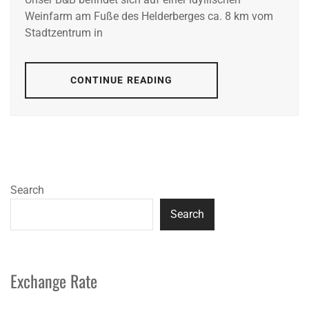
Weinfarm am Fuße des Helderberges ca. 8 km vom
Stadtzentrum in
CONTINUE READING
Search
Search
Exchange Rate