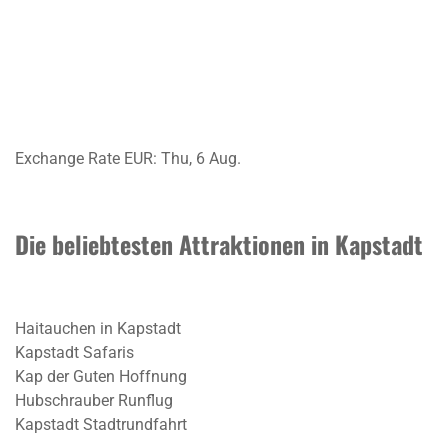
Exchange Rate
EUR
: Thu, 6 Aug.
Die beliebtesten Attraktionen in Kapstadt
Haitauchen in Kapstadt
Kapstadt Safaris
Kap der Guten Hoffnung
Hubschrauber Runflug
Kapstadt Stadtrundfahrt