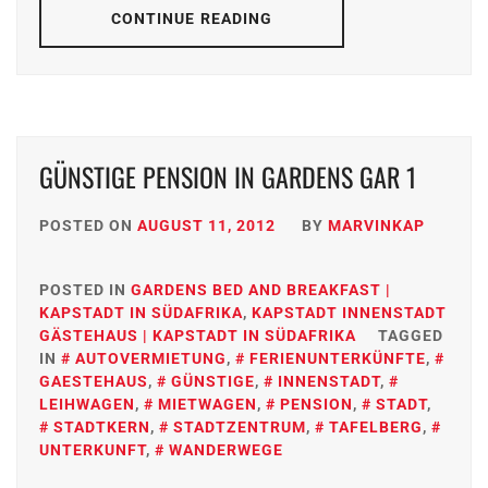
CONTINUE READING
GÜNSTIGE PENSION IN GARDENS GAR 1
POSTED ON
AUGUST 11, 2012
BY
MARVINKAP
POSTED IN
GARDENS BED AND BREAKFAST |
KAPSTADT IN SÜDAFRIKA
,
KAPSTADT INNENSTADT
GÄSTEHAUS | KAPSTADT IN SÜDAFRIKA
TAGGED
IN
AUTOVERMIETUNG
,
FERIENUNTERKÜNFTE
,
GAESTEHAUS
,
GÜNSTIGE
,
INNENSTADT
,
LEIHWAGEN
,
MIETWAGEN
,
PENSION
,
STADT
,
STADTKERN
,
STADTZENTRUM
,
TAFELBERG
,
UNTERKUNFT
,
WANDERWEGE