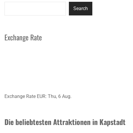
Search
Exchange Rate
Exchange Rate
EUR
: Thu, 6 Aug.
Die beliebtesten Attraktionen in Kapstadt