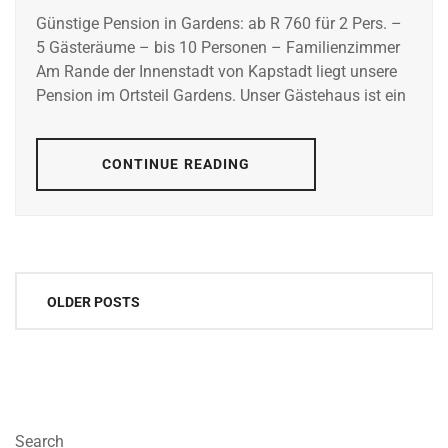
Günstige Pension in Gardens: ab R 760 für 2 Pers. –
5 Gästeräume – bis 10 Personen – Familienzimmer
Am Rande der Innenstadt von Kapstadt liegt unsere
Pension im Ortsteil Gardens. Unser Gästehaus ist ein
CONTINUE READING
Posts
OLDER POSTS
navigation
Search