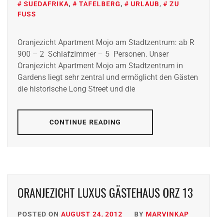
SUEDAFRIKA
,
TAFELBERG
,
URLAUB
,
ZU
FUSS
Oranjezicht Apartment Mojo am Stadtzentrum: ab R
900 – 2 Schlafzimmer – 5 Personen. Unser
Oranjezicht Apartment Mojo am Stadtzentrum in
Gardens liegt sehr zentral und ermöglicht den Gästen
die historische Long Street und die
CONTINUE READING
ORANJEZICHT LUXUS GÄSTEHAUS ORZ 13
POSTED ON
AUGUST 24, 2012
BY
MARVINKAP