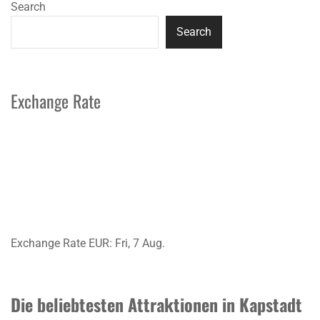
Search
Search
Exchange Rate
Exchange Rate
EUR
: Fri, 7 Aug.
Die beliebtesten Attraktionen in Kapstadt