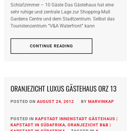
Schlafzimmer – 10 Gäste Das Gästehaus hat eine
sehr ruhige und zentrale Lage zur Shopping-Mall
Gardens Centre und dem Stadtzentrum. Selbst das
Touristenzentrum “V&A Waterfront” kann
CONTINUE READING
ORANJEZICHT LUXUS GÄSTEHAUS ORZ 13
POSTED ON
AUGUST 24, 2012
BY
MARVINKAP
POSTED IN
KAPSTADT INNENSTADT GÄSTEHAUS |
KAPSTADT IN SÜDAFRIKA
,
ORANJEZICHT B&B |