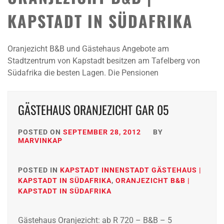
KAPSTADT IN SÜDAFRIKA
Oranjezicht B&B und Gästehaus Angebote am
Stadtzentrum von Kapstadt besitzen am Tafelberg von
Südafrika die besten Lagen. Die Pensionen
GÄSTEHAUS ORANJEZICHT GAR 05
POSTED ON
SEPTEMBER 28, 2012
BY
MARVINKAP
POSTED IN
KAPSTADT INNENSTADT GÄSTEHAUS |
KAPSTADT IN SÜDAFRIKA
,
ORANJEZICHT B&B |
KAPSTADT IN SÜDAFRIKA
Gästehaus Oranjezicht: ab R 720 – B&B – 5