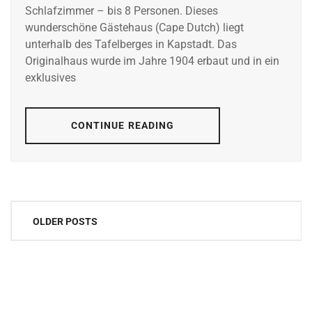
Schlafzimmer – bis 8 Personen. Dieses
wunderschöne Gästehaus (Cape Dutch) liegt
unterhalb des Tafelberges in Kapstadt. Das
Originalhaus wurde im Jahre 1904 erbaut und in ein
exklusives
CONTINUE READING
Posts
OLDER POSTS
navigation