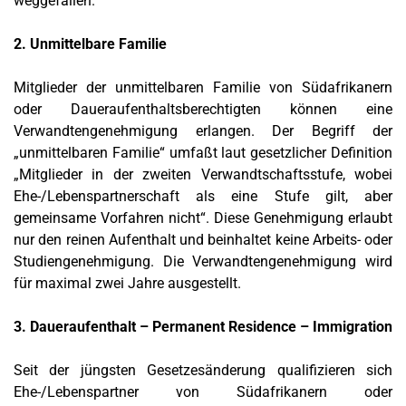
weggefallen.
2. Unmittelbare Familie
Mitglieder der unmittelbaren Familie von Südafrikanern
oder Daueraufenthaltsberechtigten können eine
Verwandtengenehmigung erlangen. Der Begriff der
„unmittelbaren Familie“ umfaßt laut gesetzlicher Definition
„Mitglieder in der zweiten Verwandtschaftsstufe, wobei
Ehe-/Lebenspartnerschaft als eine Stufe gilt, aber
gemeinsame Vorfahren nicht“. Diese Genehmigung erlaubt
nur den reinen Aufenthalt und beinhaltet keine Arbeits- oder
Studiengenehmigung. Die Verwandtengenehmigung wird
für maximal zwei Jahre ausgestellt.
3. Daueraufenthalt – Permanent Residence – Immigration
Seit der jüngsten Gesetzesänderung qualifizieren sich
Ehe-/Lebenspartner von Südafrikanern oder