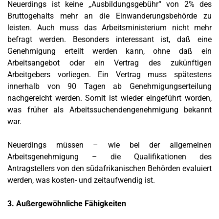
Neuerdings ist keine „Ausbildungsgebühr“ von 2% des
Bruttogehalts mehr an die Einwanderungsbehörde zu
leisten. Auch muss das Arbeitsministerium nicht mehr
befragt werden. Besonders interessant ist, daß eine
Genehmigung erteilt werden kann, ohne daß ein
Arbeitsangebot oder ein Vertrag des zukünftigen
Arbeitgebers vorliegen. Ein Vertrag muss spätestens
innerhalb von 90 Tagen ab Genehmigungserteilung
nachgereicht werden. Somit ist wieder eingeführt worden,
was früher als Arbeitssuchendengenehmigung bekannt
war.
Neuerdings müssen – wie bei der allgemeinen
Arbeitsgenehmigung – die Qualifikationen des
Antragstellers von den südafrikanischen Behörden evaluiert
werden, was kosten- und zeitaufwendig ist.
3. Außergewöhnliche Fähigkeiten