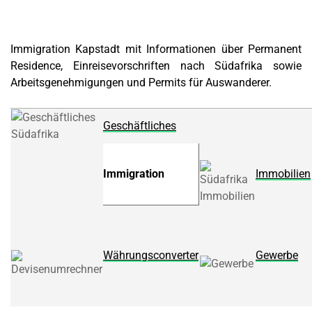
Immigration Kapstadt mit Informationen über Permanent
Residence, Einreisevorschriften nach Südafrika sowie
Arbeitsgenehmigungen und Permits für Auswanderer.
Geschäftliches
Immigration
Immobilien
Währungsconverter
Gewerbe