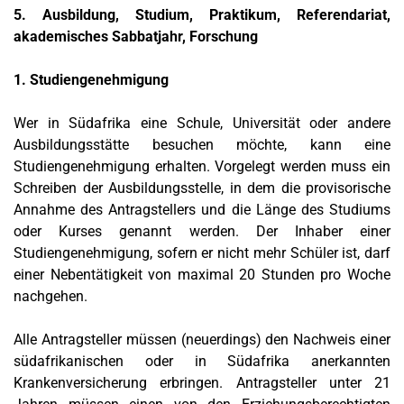
5. Ausbildung, Studium, Praktikum, Referendariat,
akademisches Sabbatjahr, Forschung
1. Studiengenehmigung
Wer in Südafrika eine Schule, Universität oder andere
Ausbildungsstätte besuchen möchte, kann eine
Studiengenehmigung erhalten. Vorgelegt werden muss ein
Schreiben der Ausbildungsstelle, in dem die provisorische
Annahme des Antragstellers und die Länge des Studiums
oder Kurses genannt werden. Der Inhaber einer
Studiengenehmigung, sofern er nicht mehr Schüler ist, darf
einer Nebentätigkeit von maximal 20 Stunden pro Woche
nachgehen.
Alle Antragsteller müssen (neuerdings) den Nachweis einer
südafrikanischen oder in Südafrika anerkannten
Krankenversicherung erbringen. Antragsteller unter 21