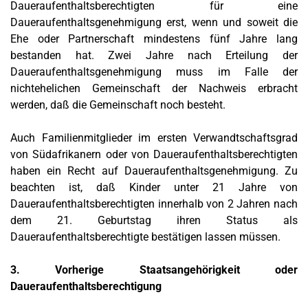
Daueraufenthaltsberechtigten für eine
Daueraufenthaltsgenehmigung erst, wenn und soweit die
Ehe oder Partnerschaft mindestens fünf Jahre lang
bestanden hat. Zwei Jahre nach Erteilung der
Daueraufenthaltsgenehmigung muss im Falle der
nichtehelichen Gemeinschaft der Nachweis erbracht
werden, daß die Gemeinschaft noch besteht.
Auch Familienmitglieder im ersten Verwandtschaftsgrad
von Südafrikanern oder von Daueraufenthaltsberechtigten
haben ein Recht auf Daueraufenthaltsgenehmigung. Zu
beachten ist, daß Kinder unter 21 Jahre von
Daueraufenthaltsberechtigten innerhalb von 2 Jahren nach
dem 21. Geburtstag ihren Status als
Daueraufenthaltsberechtigte bestätigen lassen müssen.
3. Vorherige Staatsangehörigkeit oder
Daueraufenthaltsberechtigung