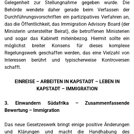
Gelegenheit zur Stellungnahme gegeben wurde. Die
Behörde wendete daher gerade beim Verfassen der
Durchführungsvorschriften ein partizipatives Verfahren an,
das die Öffentlichkeit, das Immigration Advisory Board (der
Ministerin unterstellter Beirat), die betroffenen Ministerien
und sogar das Kabinett miteinbezog. Hiermit sollte ein
möglichst breiter Konsens für dieses komplexe
Regelungswerk geschaffen werden, das eine Vielzahl von
Interessen berührt und typischerweise Kontroversen
schafft.
EINREISE – ARBEITEN IN KAPSTADT – LEBEN IN
KAPSTADT – IMMIGRATION
3. Einwandern Südafrika – Zusammenfassende
Bewertung – Immigration
Das neue Gesetzeswerk bringt einige positive Änderungen
und Klärungen und macht die Handhabung des