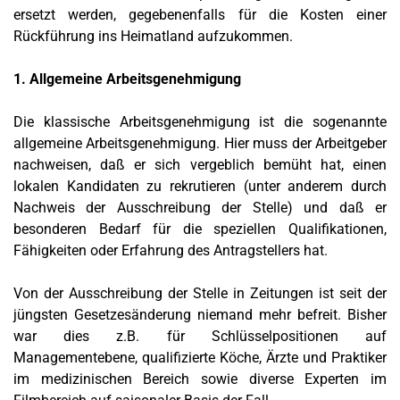
ersetzt werden, gegebenenfalls für die Kosten einer
Rückführung ins Heimatland aufzukommen.
1. Allgemeine Arbeitsgenehmigung
Die klassische Arbeitsgenehmigung ist die sogenannte
allgemeine Arbeitsgenehmigung. Hier muss der Arbeitgeber
nachweisen, daß er sich vergeblich bemüht hat, einen
lokalen Kandidaten zu rekrutieren (unter anderem durch
Nachweis der Ausschreibung der Stelle) und daß er
besonderen Bedarf für die speziellen Qualifikationen,
Fähigkeiten oder Erfahrung des Antragstellers hat.
Von der Ausschreibung der Stelle in Zeitungen ist seit der
jüngsten Gesetzesänderung niemand mehr befreit. Bisher
war dies z.B. für Schlüsselpositionen auf
Managementebene, qualifizierte Köche, Ärzte und Praktiker
im medizinischen Bereich sowie diverse Experten im