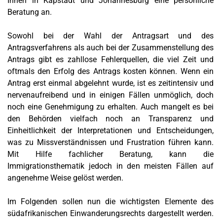
Ihnen in Kapstadt und Johannesburg eine persönliche
Beratung an.
Sowohl bei der Wahl der Antragsart und des
Antragsverfahrens als auch bei der Zusammenstellung des
Antrags gibt es zahllose Fehlerquellen, die viel Zeit und
oftmals den Erfolg des Antrags kosten können. Wenn ein
Antrag erst einmal abgelehnt wurde, ist es zeitintensiv und
nervenaufreibend und in einigen Fällen unmöglich, doch
noch eine Genehmigung zu erhalten. Auch mangelt es bei
den Behörden vielfach noch an Transparenz und
Einheitlichkeit der Interpretationen und Entscheidungen,
was zu Missverständnissen und Frustration führen kann.
Mit Hilfe fachlicher Beratung, kann die
Immigrationsthematik jedoch in den meisten Fällen auf
angenehme Weise gelöst werden.
Im Folgenden sollen nun die wichtigsten Elemente des
südafrikanischen Einwanderungsrechts dargestellt werden.