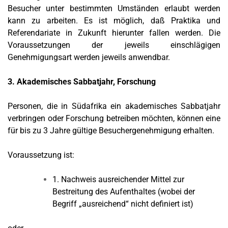
Besucher unter bestimmten Umständen erlaubt werden
kann zu arbeiten. Es ist möglich, daß Praktika und
Referendariate in Zukunft hierunter fallen werden. Die
Voraussetzungen der jeweils einschlägigen
Genehmigungsart werden jeweils anwendbar.
3. Akademisches Sabbatjahr, Forschung
Personen, die in Südafrika ein akademisches Sabbatjahr
verbringen oder Forschung betreiben möchten, können eine
für bis zu 3 Jahre gültige Besuchergenehmigung erhalten.
Voraussetzung ist:
1. Nachweis ausreichender Mittel zur
Bestreitung des Aufenthaltes (wobei der
Begriff „ausreichend“ nicht definiert ist)