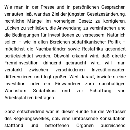
Wie man in der Presse und in persönlichen Gesprächen
verlauten ließ, war das Ziel der jüngsten Gesetzesänderung,
rechtliche Mängel im vorherigen Gesetz zu korrigieren,
Lücken zu schließen, die Anwendung zu vereinfachen und
die Bedingungen für Investitionen zu verbessern. Natürlich
sollen – wie in allen Bereichen südafrikanischer Politik –
möglichst die Nachbarländer sowie Restafrika gesondert
berücksichtigt werden. Obwohl erkannt wird, daß direkte
Fremdinvestition dringend gebraucht wird, will man
verstärkt zwischen verschiedenen Investitionsarten
differenzieren und legt großen Wert darauf, inwiefern eine
Investition oder ein Einwanderer zum nachhaltigen
Wachstum Südafrikas und zur Schaffung von
Arbeitsplätzen beitragen.
Ganz entscheidend war in dieser Runde für die Verfasser
des Regelungswerkes, daß eine umfassende Konsultation
stattfand und betroffenen Organen ausreichend