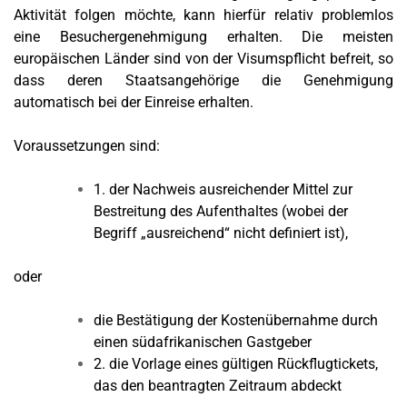
Aktivität folgen möchte, kann hierfür relativ problemlos
eine Besuchergenehmigung erhalten. Die meisten
europäischen Länder sind von der Visumspflicht befreit, so
dass deren Staatsangehörige die Genehmigung
automatisch bei der Einreise erhalten.
Voraussetzungen sind:
1. der Nachweis ausreichender Mittel zur
Bestreitung des Aufenthaltes (wobei der
Begriff „ausreichend“ nicht definiert ist),
oder
die Bestätigung der Kostenübernahme durch
einen südafrikanischen Gastgeber
2. die Vorlage eines gültigen Rückflugtickets,
das den beantragten Zeitraum abdeckt