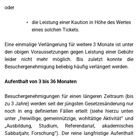
oder
die Leistung einer Kaution in Höhe des Wertes
eines solchen Tickets.
Eine einmalige Verlängerung für weitere 3 Monate ist unter
den obigen Voraussetzungen gegen Leistung einer Gebühr
leider nicht mehr möglich. Bis zuletzt konnte die
Besuchergenehmigung beliebig häufig verlängert werden.
Aufenthalt von 3 bis 36 Monaten
Besuchergenehmigungen für einen längeren Zeitraum (bis
zu 3 Jahre) werden seit der jüngsten Gesetzesänderung nur
noch in eng definierten Fällen erteilt (siehe hierzu unten
unter „freiwillige, gemeinnützige, wohltätige Aktivität“ und
„Ausbildung, Studium, Referendariat, akademisches
Sabbatjahr, Forschung“). Der reine langfristige Aufenthalt