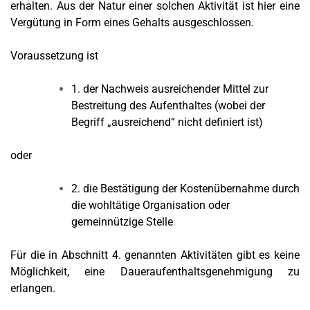
erhalten. Aus der Natur einer solchen Aktivität ist hier eine
Vergütung in Form eines Gehalts ausgeschlossen.
Voraussetzung ist
1. der Nachweis ausreichender Mittel zur
Bestreitung des Aufenthaltes (wobei der
Begriff „ausreichend“ nicht definiert ist)
oder
2. die Bestätigung der Kostenübernahme durch
die wohltätige Organisation oder
gemeinnützige Stelle
Für die in Abschnitt 4. genannten Aktivitäten gibt es keine
Möglichkeit, eine Daueraufenthaltsgenehmigung zu
erlangen.