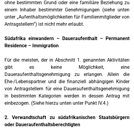
ohne bestimmten Grund oder eine familiäre Beziehung zu
einem Inhaber bestimmter Genehmigungen (siehe unten
unter „Aufenthaltsmöglichkeiten für Familienmitglieder von
Antragstellern“) ist nicht mehr erlaubt.
Südafrika einwandern – Daueraufenthalt – Permanent
Residence – Immigration
Für die meisten, der in Abschnitt 1. genannten Aktivitäten
gibt es keine Möglichkeit, eine
Daueraufenthaltsgenehmigung zu erlangen. Allein die
Ehe-/Lebenspartner und die finanziell abhängigen Kinder
von Antragstellern für eine Daueraufenthaltsgenehmigung
in bestimmten Kategorien werden in dessen Antrag mit
einbezogen. (Siehe hierzu unten unter Punkt IV.4.)
2. Verwandtschaft zu südafrikanischen Staatsbürgern
oder Daueraufenthaltsberechtigten