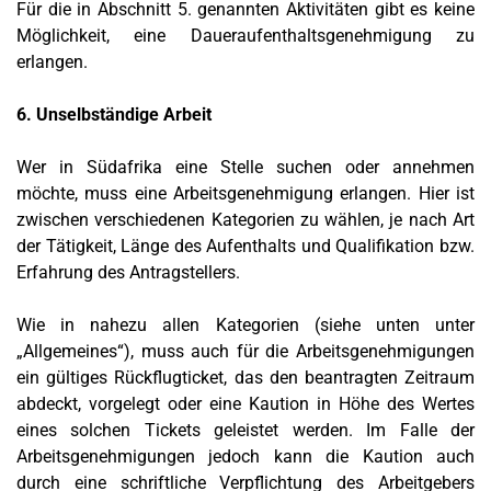
Für die in Abschnitt 5. genannten Aktivitäten gibt es keine
Möglichkeit, eine Daueraufenthaltsgenehmigung zu
erlangen.
6. Unselbständige Arbeit
Wer in Südafrika eine Stelle suchen oder annehmen
möchte, muss eine Arbeitsgenehmigung erlangen. Hier ist
zwischen verschiedenen Kategorien zu wählen, je nach Art
der Tätigkeit, Länge des Aufenthalts und Qualifikation bzw.
Erfahrung des Antragstellers.
Wie in nahezu allen Kategorien (siehe unten unter
„Allgemeines“), muss auch für die Arbeitsgenehmigungen
ein gültiges Rückflugticket, das den beantragten Zeitraum
abdeckt, vorgelegt oder eine Kaution in Höhe des Wertes
eines solchen Tickets geleistet werden. Im Falle der
Arbeitsgenehmigungen jedoch kann die Kaution auch
durch eine schriftliche Verpflichtung des Arbeitgebers