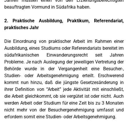
Jahren müssen einen von den Erziehungsberechtigten
beauftragten Vormund in Südafrika haben.
2. Praktische Ausbildung, Praktikum, Referendariat,
praktisches Jahr
Die Einordnung von praktischer Arbeit im Rahmen einer
Ausbildung, eines Studiums oder Referendariats bereitet im
südafrikanischen Einwanderungsrecht seit Jahren
Probleme. Je nach Auslegung der jeweiligen Vertretung der
Behörde wurde in der Vergangenheit eine Besucher-,
Studien- oder Arbeitsgenehmigung erteilt. Erschwerend
kommt nun hinzu, daß die jüngste Gesetzesänderung in
ihrer Definition von “Arbeit” jede Aktivität mit einschließt,
die Arbeit gleichkommt, ob sie vergütet ist oder nicht. Auch
werden Arbeit oder Studium für eine Zeit bis zu 3 Monaten
nicht mehr von der Besuchergenehmigung umfasst und
erfordern somit eine Studien- oder Arbeitsgenehmigung.