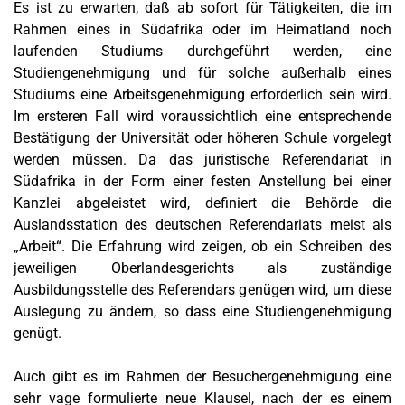
Es ist zu erwarten, daß ab sofort für Tätigkeiten, die im
Rahmen eines in Südafrika oder im Heimatland noch
laufenden Studiums durchgeführt werden, eine
Studiengenehmigung und für solche außerhalb eines
Studiums eine Arbeitsgenehmigung erforderlich sein wird.
Im ersteren Fall wird voraussichtlich eine entsprechende
Bestätigung der Universität oder höheren Schule vorgelegt
werden müssen. Da das juristische Referendariat in
Südafrika in der Form einer festen Anstellung bei einer
Kanzlei abgeleistet wird, definiert die Behörde die
Auslandsstation des deutschen Referendariats meist als
„Arbeit“. Die Erfahrung wird zeigen, ob ein Schreiben des
jeweiligen Oberlandesgerichts als zuständige
Ausbildungsstelle des Referendars genügen wird, um diese
Auslegung zu ändern, so dass eine Studiengenehmigung
genügt.
Auch gibt es im Rahmen der Besuchergenehmigung eine
sehr vage formulierte neue Klausel, nach der es einem