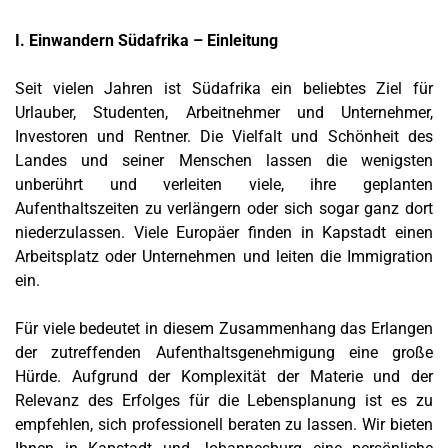
I. Einwandern Südafrika – Einleitung
Seit vielen Jahren ist Südafrika ein beliebtes Ziel für
Urlauber, Studenten, Arbeitnehmer und Unternehmer,
Investoren und Rentner. Die Vielfalt und Schönheit des
Landes und seiner Menschen lassen die wenigsten
unberührt und verleiten viele, ihre geplanten
Aufenthaltszeiten zu verlängern oder sich sogar ganz dort
niederzulassen. Viele Europäer finden in Kapstadt einen
Arbeitsplatz oder Unternehmen und leiten die Immigration
ein.
Für viele bedeutet in diesem Zusammenhang das Erlangen
der zutreffenden Aufenthaltsgenehmigung eine große
Hürde. Aufgrund der Komplexität der Materie und der
Relevanz des Erfolges für die Lebensplanung ist es zu
empfehlen, sich professionell beraten zu lassen. Wir bieten