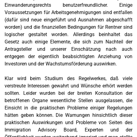
Einwanderungsrechts benutzerfreundlicher. Einige
Voraussetzungen für Arbeitsgenehmigungen sind entfallen
(dafür sind neue eingeführt und Ausnahmen abgeschafft
worden) und die finanziellen Bedingungen für Rentner sind
logischer gestaltet worden. Allerdings beinhaltet das
Gesetz auch einige Elemente, die sich zum Nachteil der
Antragsteller und unserer Einschätzung nach auch
entgegen der eigentlich beabsichtigten Anziehung von
Investoren und der Wachstumsförderung auswirken.
Klar wird beim Studium des Regelwerkes, daß viele
verstreute Interessen gewahrt und Wünsche erhört werden
sollten. Leider wurden bei der breiten Konsultation der
betroffenen Organe wesentliche Stellen ausgelassen, die
Einsicht in die praktischen Probleme einiger Regelungen
hätten geben können. Die Warnungen hinsichtlich dieser
praktischen Auswirkungen und Probleme von Seiten des
Immigration Advisory Board, Experten und der