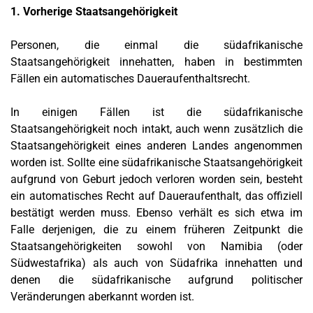
1. Vorherige Staatsangehörigkeit
Personen, die einmal die südafrikanische
Staatsangehörigkeit innehatten, haben in bestimmten
Fällen ein automatisches Daueraufenthaltsrecht.
In einigen Fällen ist die südafrikanische
Staatsangehörigkeit noch intakt, auch wenn zusätzlich die
Staatsangehörigkeit eines anderen Landes angenommen
worden ist. Sollte eine südafrikanische Staatsangehörigkeit
aufgrund von Geburt jedoch verloren worden sein, besteht
ein automatisches Recht auf Daueraufenthalt, das offiziell
bestätigt werden muss. Ebenso verhält es sich etwa im
Falle derjenigen, die zu einem früheren Zeitpunkt die
Staatsangehörigkeiten sowohl von Namibia (oder
Südwestafrika) als auch von Südafrika innehatten und
denen die südafrikanische aufgrund politischer
Veränderungen aberkannt worden ist.