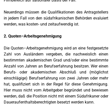
Filmbereich auf saisonaler Basis der Fall.
Neuerdings müssen die Qualifikationen des Antragstellers
in jedem Fall von den südafrikanischen Behörden evaluiert
werden, was kosten- und zeitaufwendig ist.
2. Quoten–Arbeitsgenehmigung
Die Quoten–Arbeitsgenehmigung wird an eine festgesetzte
Zahl von Ausländern vergeben, die nachweislich einen
bestimmten akademischen Grad und/oder eine bestimmte
Anzahl von Jahren an Berufserfahrung besitzen. Wer einen
Berufs- oder akademischen Abschluß und (möglichst
einschlägige) Berufserfahrung von zwei Jahren oder mehr
hat, qualifiziert sich in der Regel für diese Genehmigung.
Hier muss nicht vom Arbeitgeber begründet und bewiesen
werden, daß die Position nicht mit einem Südafrikaner oder
Daueraufenthaltsberechtigten besetzt werden kann.