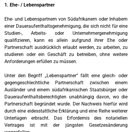
1. Ehe- / Lebenspartner
Ehe- und Lebenspartnern von Südafrikanern oder Inhabern
einer Daueraufenthaltsgenehmigung, die sich nicht für eine
Studien-, Arbeits- oder Unternehmergenehmigung
qualifizieren, kann es allein aufgrund ihrer Ehe oder
Partnerschaft ausdrücklich erlaubt werden, zu arbeiten, zu
studieren oder ein Geschäft zu betreiben, ohne weitere
Anforderungen erfüllen zu müssen.
Unter den Begriff „Lebenspartner“ fällt eine gleich- oder
gegengeschlechtliche Partnerschaft zwischen einem
Ausländer und einem südafrikanischen Staatsbürger oder
Daueraufenthaltsberechtigten unabhängig davon, wo die
Partnerschaft begründet wurde. Der Nachweis hierfür wird
durch eine eidesstattliche Erklärung und eine Reihe weiterer
Unterlagen erbracht. Das Erfordernis des notariellen
Vertrages ist mit der jüngsten Gesetzesänderung