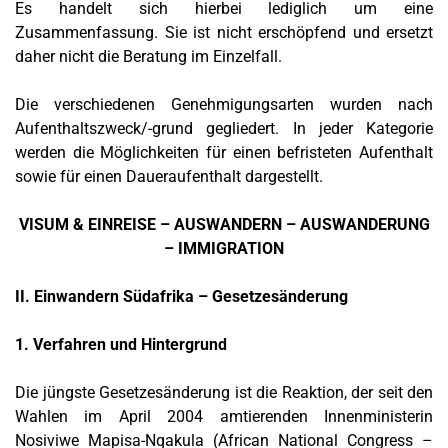
Es handelt sich hierbei lediglich um eine
Zusammenfassung. Sie ist nicht erschöpfend und ersetzt
daher nicht die Beratung im Einzelfall.
Die verschiedenen Genehmigungsarten wurden nach
Aufenthaltszweck/-grund gegliedert. In jeder Kategorie
werden die Möglichkeiten für einen befristeten Aufenthalt
sowie für einen Daueraufenthalt dargestellt.
VISUM & EINREISE – AUSWANDERN – AUSWANDERUNG
– IMMIGRATION
II. Einwandern Südafrika – Gesetzesänderung
1. Verfahren und Hintergrund
Die jüngste Gesetzesänderung ist die Reaktion, der seit den
Wahlen im April 2004 amtierenden Innenministerin
Nosiviwe Mapisa-Nqakula (African National Congress –