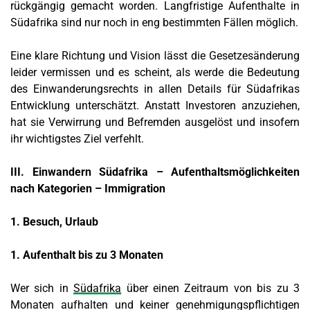
rückgängig gemacht worden. Langfristige Aufenthalte in
Südafrika sind nur noch in eng bestimmten Fällen möglich.
Eine klare Richtung und Vision lässt die Gesetzesänderung
leider vermissen und es scheint, als werde die Bedeutung
des Einwanderungsrechts in allen Details für Südafrikas
Entwicklung unterschätzt. Anstatt Investoren anzuziehen,
hat sie Verwirrung und Befremden ausgelöst und insofern
ihr wichtigstes Ziel verfehlt.
III. Einwandern Südafrika – Aufenthaltsmöglichkeiten
nach Kategorien – Immigration
1. Besuch, Urlaub
1. Aufenthalt bis zu 3 Monaten
Wer sich in
Südafrika
über einen Zeitraum von bis zu 3
Monaten aufhalten und keiner genehmigungspflichtigen