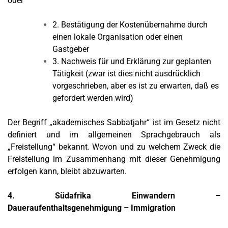
oder
2. Bestätigung der Kostenübernahme durch
einen lokale Organisation oder einen
Gastgeber
3. Nachweis für und Erklärung zur geplanten
Tätigkeit (zwar ist dies nicht ausdrücklich
vorgeschrieben, aber es ist zu erwarten, daß es
gefordert werden wird)
Der Begriff „akademisches Sabbatjahr“ ist im Gesetz nicht
definiert und im allgemeinen Sprachgebrauch als
„Freistellung“ bekannt. Wovon und zu welchem Zweck die
Freistellung im Zusammenhang mit dieser Genehmigung
erfolgen kann, bleibt abzuwarten.
4. Südafrika Einwandern –
Daueraufenthaltsgenehmigung – Immigration