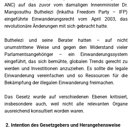
ANC) auf das zuvor vom damaligen Innenminister Dr.
Mangosuthu Buthelezi (Inkatha Freedom Party – IFP)
eingeführte Einwanderungsrecht vom April 2003, das
revolutionäre Änderungen mit sich gebracht hatte.
Buthelezi und seine Berater hatten – auf nicht
unumstrittene Weise und gegen den Widerstand vieler
Parlamentsangehöriger – ein Einwanderungssystem
eingeführt, das sich bemühte, globalen Trends gerecht zu
werden und Investitionen anzuziehen. Es sollte die legale
Einwanderung vereinfachen und so Ressourcen für die
Bekämpfung der illegalen Einwanderung freimachen.
Das Gesetz wurde auf verschiedenen Ebenen kritisiert,
insbesondere auch, weil nicht alle relevanten Organe
ausreichend konsultiert worden waren.
2. Intention des Gesetzgebers und Herangehensweise