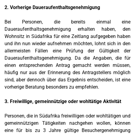
2. Vorherige Daueraufenthaltsgenehmigung
Bei Personen, die bereits einmal eine
Daueraufenthaltsgenehmigung erhalten haben, den
Wohnsitz in Südafrika für eine Zeitlang aufgegeben haben
und ihn nun wieder aufnehmen möchten, lohnt sich in den
allermeisten Fällen eine Prüfung der Gültigkeit der
Daueraufenthaltsgenehmigung. Da die Angaben, die für
einen entsprechenden Antrag gemacht werden müssen,
häufig nur aus der Erinnerung des Antragstellers möglich
sind, aber dennoch über das Ergebnis entscheiden, ist eine
vorherige Beratung besonders zu empfehlen.
3. Freiwillige, gemeinnützige oder wohltätige Aktivität
Personen, die in Südafrika freiwilligen oder wohltätigen und
gemeinnützigen Tätigkeiten nachgehen wollen, können
eine für bis zu 3 Jahre gültige Besuchergenehmigung