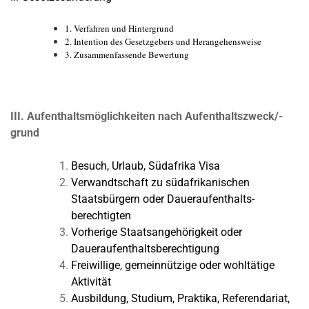
1. Verfahren und Hintergrund
2. Intention des Gesetzgebers und Herangehensweise
3. Zusammenfassende Bewertung
III. Aufenthaltsmöglichkeiten nach Aufenthaltszweck/-
grund
Besuch, Urlaub, Südafrika Visa
Verwandtschaft zu südafrikanischen
Staatsbürgern oder Daueraufenthalts-
berechtigten
Vorherige Staatsangehörigkeit oder
Daueraufenthaltsberechtigung
Freiwillige, gemeinnützige oder wohltätige
Aktivität
Ausbildung, Studium, Praktika, Referendariat,