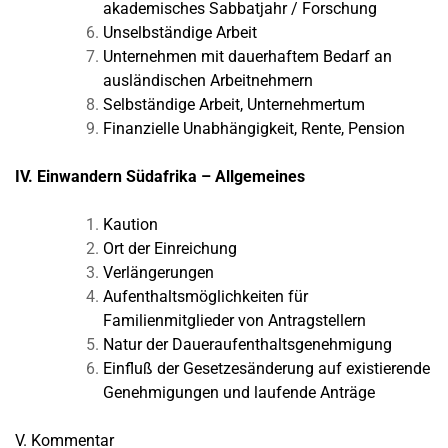
akademisches Sabbatjahr / Forschung
Unselbständige Arbeit
Unternehmen mit dauerhaftem Bedarf an
ausländischen Arbeitnehmern
Selbständige Arbeit, Unternehmertum
Finanzielle Unabhängigkeit, Rente, Pension
IV. Einwandern Südafrika – Allgemeines
Kaution
Ort der Einreichung
Verlängerungen
Aufenthaltsmöglichkeiten für
Familienmitglieder von Antragstellern
Natur der Daueraufenthaltsgenehmigung
Einfluß der Gesetzesänderung auf existierende
Genehmigungen und laufende Anträge
V. Kommentar