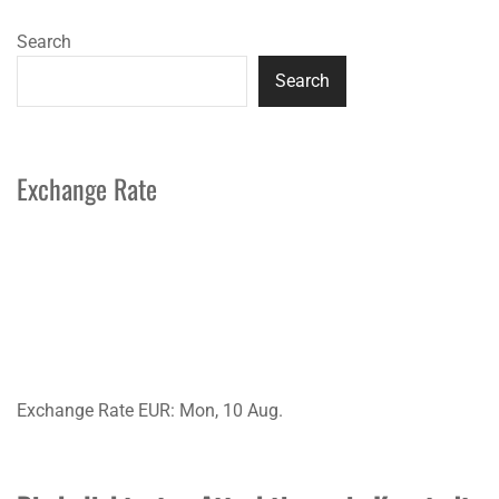
Search
Search
Exchange Rate
Exchange Rate
EUR
: Mon, 10 Aug.