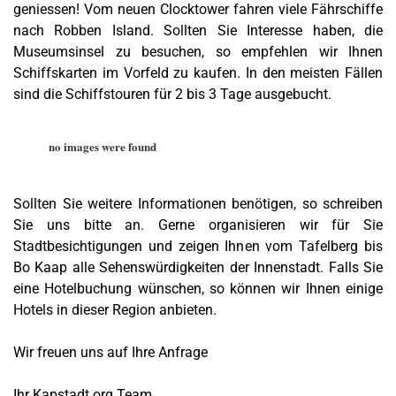
geniessen! Vom neuen Clocktower fahren viele Fährschiffe
nach Robben Island. Sollten Sie Interesse haben, die
Museumsinsel zu besuchen, so empfehlen wir Ihnen
Schiffskarten im Vorfeld zu kaufen. In den meisten Fällen
sind die Schiffstouren für 2 bis 3 Tage ausgebucht.
no images were found
Sollten Sie weitere Informationen benötigen, so schreiben
Sie uns bitte an. Gerne organisieren wir für Sie
Stadtbesichtigungen und zeigen Ihnen vom Tafelberg bis
Bo Kaap alle Sehenswürdigkeiten der Innenstadt. Falls Sie
eine Hotelbuchung wünschen, so können wir Ihnen einige
Hotels in dieser Region anbieten.
Wir freuen uns auf Ihre Anfrage
Ihr Kapstadt.org Team