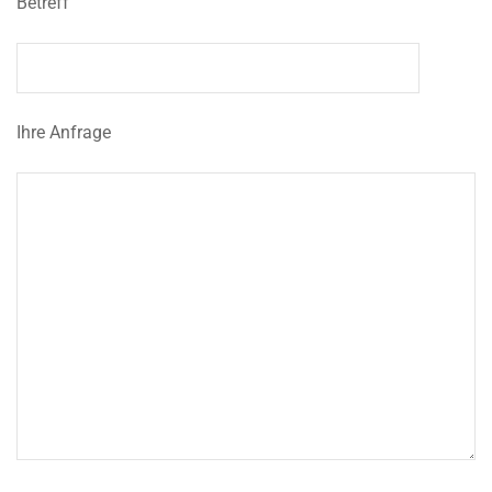
Betreff
Ihre Anfrage