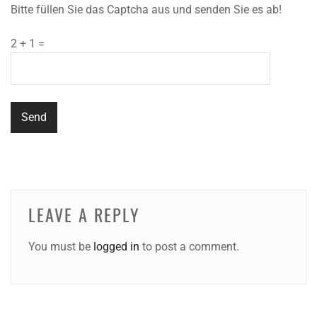
Bitte füllen Sie das Captcha aus und senden Sie es ab!
2 + 1 =
LEAVE A REPLY
You must be
logged in
to post a comment.