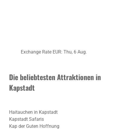
Exchange Rate
EUR
: Thu, 6 Aug.
Die beliebtesten Attraktionen in
Kapstadt
Haitauchen in Kapstadt
Kapstadt Safaris
Kap der Guten Hoffnung