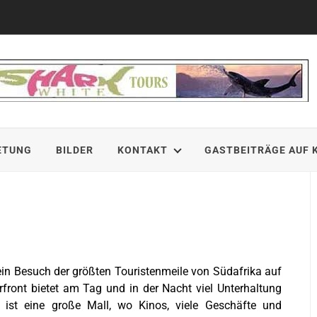
ETUNG
BILDER
KONTAKT
GASTBEITRÄGE AUF 
 ein Besuch der größten Touristenmeile von Südafrika auf
rfront bietet am Tag und in der Nacht viel Unterhaltung
ist eine große Mall, wo Kinos, viele Geschäfte und