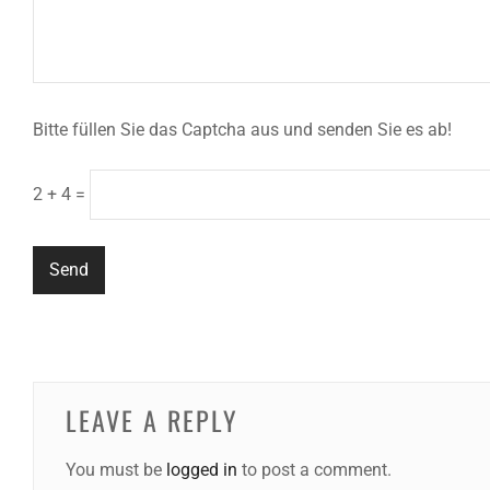
Bitte füllen Sie das Captcha aus und senden Sie es ab!
2 + 4 =
LEAVE A REPLY
You must be
logged in
to post a comment.