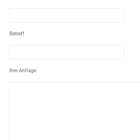
Betreff
Ihre Anfrage