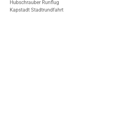
Hubschrauber Runflug
Kapstadt Stadtrundfahrt