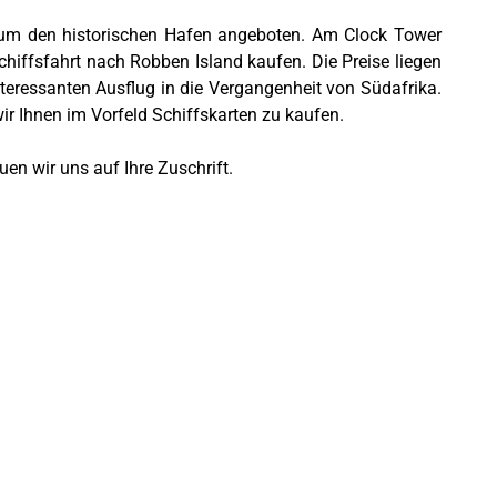
 um den historischen Hafen angeboten. Am Clock Tower
iffsfahrt nach Robben Island kaufen. Die Preise liegen
teressanten Ausflug in die Vergangenheit von Südafrika.
r Ihnen im Vorfeld Schiffskarten zu kaufen.
uen wir uns auf Ihre Zuschrift.