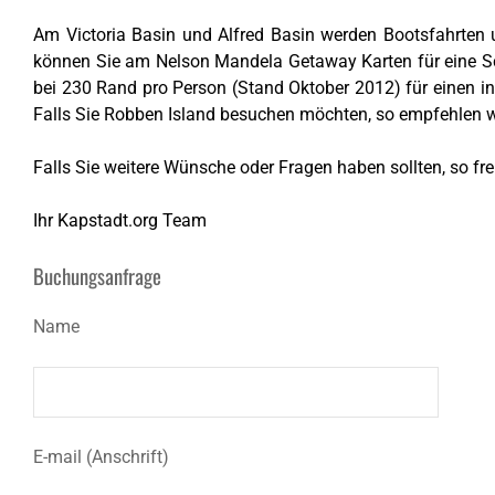
Am Victoria Basin und Alfred Basin werden Bootsfahrten
können Sie am Nelson Mandela Getaway Karten für eine Sch
bei 230 Rand pro Person (Stand Oktober 2012) für einen in
Falls Sie Robben Island besuchen möchten, so empfehlen wi
Falls Sie weitere Wünsche oder Fragen haben sollten, so fre
Ihr Kapstadt.org Team
Buchungsanfrage
Name
E-mail (Anschrift)