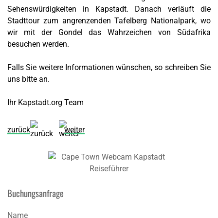
Sehenswürdigkeiten in Kapstadt. Danach verläuft die
Stadttour zum angrenzenden Tafelberg Nationalpark, wo
wir mit der Gondel das Wahrzeichen von Südafrika
besuchen werden.
Falls Sie weitere Informationen wünschen, so schreiben Sie
uns bitte an.
Ihr Kapstadt.org Team
zurück
weiter
Buchungsanfrage
Name