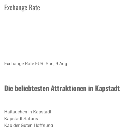
Exchange Rate
Exchange Rate
EUR
: Sun, 9 Aug.
Die beliebtesten Attraktionen in Kapstadt
Haitauchen in Kapstadt
Kapstadt Safaris
Kap der Guten Hoffnung