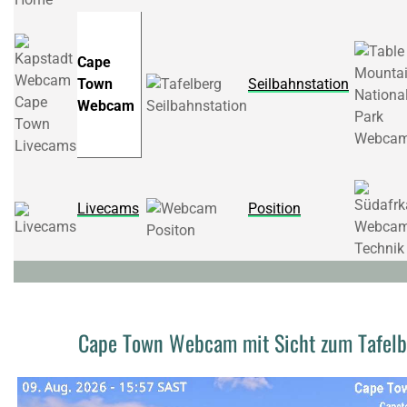
Cape
Town
Seilbahnstation
Webcam
Livecams
Position
Cape Town Webcam mit Sicht zum Tafelb