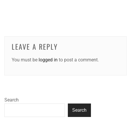
LEAVE A REPLY
You must be
logged in
to post a comment.
Search
Search