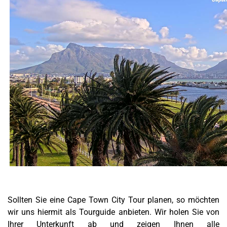
Sollten Sie eine Cape Town City Tour planen, so möchten
wir uns hiermit als Tourguide anbieten. Wir holen Sie von
Ihrer Unterkunft ab und zeigen Ihnen alle