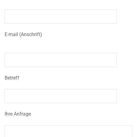
E-mail (Anschrift)
Betreff
Ihre Anfrage