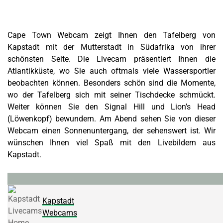
Cape Town Webcam zeigt Ihnen den Tafelberg von
Kapstadt mit der Mutterstadt in Südafrika von ihrer
schönsten Seite. Die Livecam präsentiert Ihnen die
Atlantikküste, wo Sie auch oftmals viele Wassersportler
beobachten können. Besonders schön sind die Momente,
wo der Tafelberg sich mit seiner Tischdecke schmückt.
Weiter können Sie den Signal Hill und Lion’s Head
(Löwenkopf) bewundern. Am Abend sehen Sie von dieser
Webcam einen Sonnenuntergang, der sehenswert ist. Wir
wünschen Ihnen viel Spaß mit den Livebildern aus
Kapstadt.
Kapstadt
Webcams