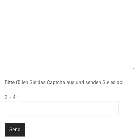
Bitte füllen Sie das Captcha aus und senden Sie es ab!
2 + 4 =