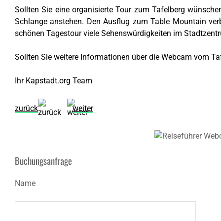
Sollten Sie eine organisierte Tour zum Tafelberg wünsche
Schlange anstehen. Den Ausflug zum Table Mountain verbi
schönen Tagestour viele Sehenswürdigkeiten im Stadtzent
Sollten Sie weitere Informationen über die Webcam vom Taf
Ihr Kapstadt.org Team
zurück
weiter
Buchungsanfrage
Name