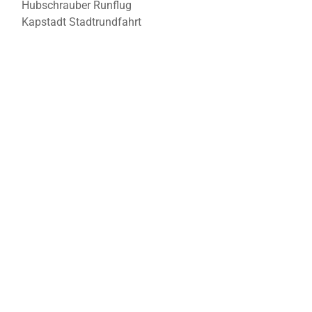
Hubschrauber Runflug
Kapstadt Stadtrundfahrt