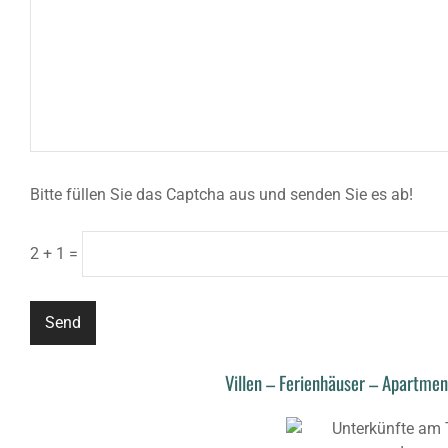
Bitte füllen Sie das Captcha aus und senden Sie es ab!
2 + 1 =
Villen – Ferienhäuser – Apartme