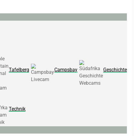
Tafelberg
Campsbay
Geschichte
Technik