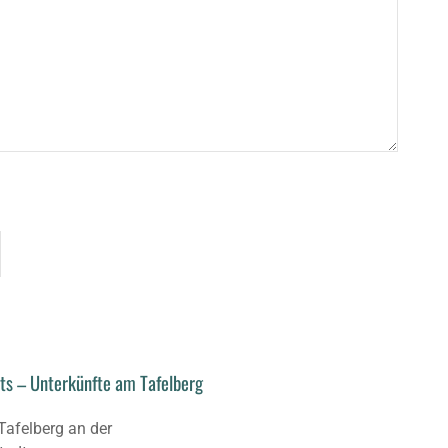
nts – Unterkünfte am Tafelberg