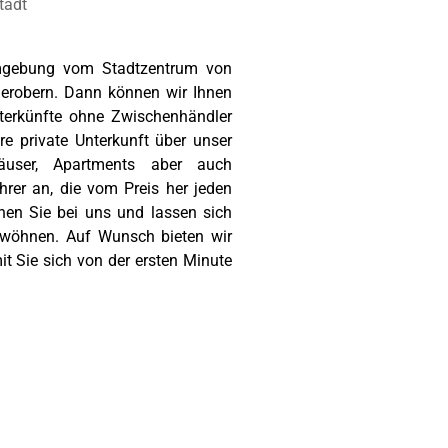
Umgebung vom Stadtzentrum von
erobern. Dann können wir Ihnen
terkünfte ohne Zwischenhändler
re private Unterkunft über unser
nhäuser, Apartments aber auch
rer an, die vom Preis her jeden
hen Sie bei uns und lassen sich
rwöhnen. Auf Wunsch bieten wir
 Sie sich von der ersten Minute