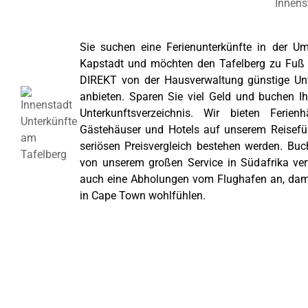
Sie suchen eine Ferienunterkünfte in der 
Kapstadt und möchten den Tafelberg zu Fuß 
DIREKT von der Hausverwaltung günstige Un
anbieten. Sparen Sie viel Geld und buchen Ih
Unterkunftsverzeichnis. Wir bieten Ferie
Gästehäuser und Hotels auf unserem Reisefüh
seriösen Preisvergleich bestehen werden. Buc
von unserem großen Service in Südafrika ve
auch eine Abholungen vom Flughafen an, damit
in Cape Town wohlfühlen.