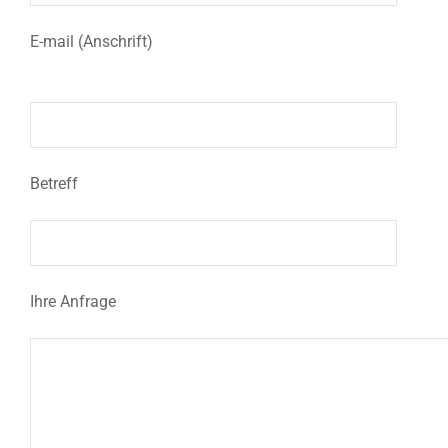
E-mail (Anschrift)
Betreff
Ihre Anfrage