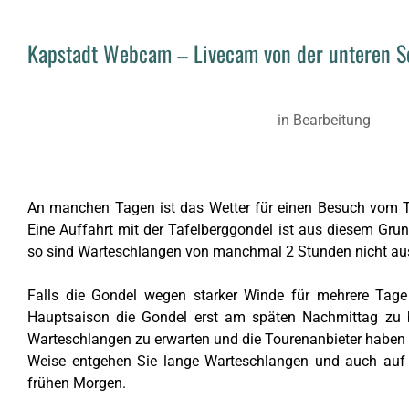
Kapstadt Webcam – Livecam von der unteren Se
in Bearbeitung
An manchen Tagen ist das Wetter für einen Besuch vom
Eine Auffahrt mit der Tafelberggondel ist aus diesem Grun
so sind Warteschlangen von manchmal 2 Stunden nicht au
Falls die Gondel wegen starker Winde für mehrere Tage 
Hauptsaison die Gondel erst am späten Nachmittag zu b
Warteschlangen zu erwarten und die Tourenanbieter haben 
Weise entgehen Sie lange Warteschlangen und auch auf 
frühen Morgen.