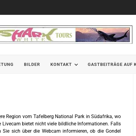
ETUNG
BILDER
KONTAKT
GASTBEITRÄGE AUF 
re Region vom Tafelberg National Park in Südafrika, wo
ivecam bietet nicht viele bildliche Informationen. Falls
 Sie sich über die Webcam informieren, ob die Gondel