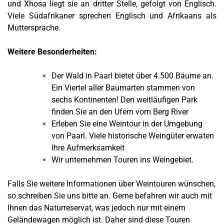
und Xhosa liegt sie an dritter Stelle, gefolgt von Englisch.
Viele Südafrikaner sprechen Englisch und Afrikaans als
Muttersprache.
Weitere Besonderheiten:
Der Wald in Paarl bietet über 4.500 Bäume an.
Ein Viertel aller Baumarten stammen von
sechs Kontinenten! Den weitläufigen Park
finden Sie an den Ufern vom Berg River
Erleben Sie eine Weintour in der Umgebung
von Paarl. Viele historische Weingüter erwaten
Ihre Aufmerksamkeit
Wir unternehmen Touren ins Weingebiet.
Falls Sie weitere Informationen über Weintouren wünschen,
so schreiben Sie uns bitte an. Gerne befahren wir auch mit
Ihnen das Naturreservat, was jedoch nur mit einem
Geländewagen möglich ist. Daher sind diese Touren