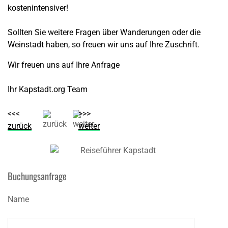
kostenintensiver!
Sollten Sie weitere Fragen über Wanderungen oder die
Weinstadt haben, so freuen wir uns auf Ihre Zuschrift.
Wir freuen uns auf Ihre Anfrage
Ihr Kapstadt.org Team
<<<
>>>
zurück
weiter
Buchungsanfrage
Name