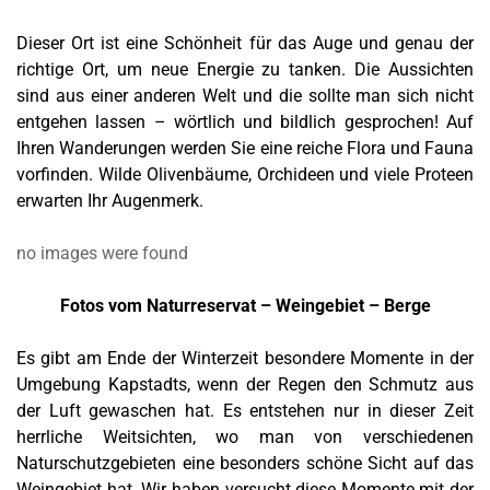
Dieser Ort ist eine Schönheit für das Auge und genau der
richtige Ort, um neue Energie zu tanken. Die Aussichten
sind aus einer anderen Welt und die sollte man sich nicht
entgehen lassen – wörtlich und bildlich gesprochen! Auf
Ihren Wanderungen werden Sie eine reiche Flora und Fauna
vorfinden. Wilde Olivenbäume, Orchideen und viele Proteen
erwarten Ihr Augenmerk.
no images were found
Fotos vom Naturreservat – Weingebiet – Berge
Es gibt am Ende der Winterzeit besondere Momente in der
Umgebung Kapstadts, wenn der Regen den Schmutz aus
der Luft gewaschen hat. Es entstehen nur in dieser Zeit
herrliche Weitsichten, wo man von verschiedenen
Naturschutzgebieten eine besonders schöne Sicht auf das
Weingebiet hat. Wir haben versucht diese Momente mit der