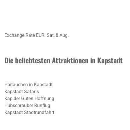
Exchange Rate
EUR
: Sat, 8 Aug.
Die beliebtesten Attraktionen in Kapstadt
Haitauchen in Kapstadt
Kapstadt Safaris
Kap der Guten Hoffnung
Hubschrauber Runflug
Kapstadt Stadtrundfahrt