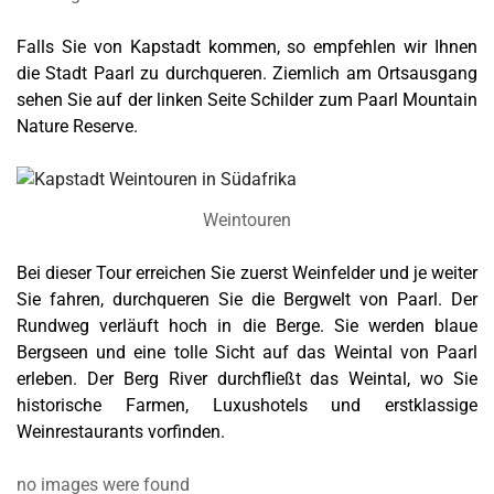
Falls Sie von Kapstadt kommen, so empfehlen wir Ihnen
die Stadt Paarl zu durchqueren. Ziemlich am Ortsausgang
sehen Sie auf der linken Seite Schilder zum Paarl Mountain
Nature Reserve.
Weintouren
Bei dieser Tour erreichen Sie zuerst Weinfelder und je weiter
Sie fahren, durchqueren Sie die Bergwelt von Paarl. Der
Rundweg verläuft hoch in die Berge. Sie werden blaue
Bergseen und eine tolle Sicht auf das Weintal von Paarl
erleben. Der Berg River durchfließt das Weintal, wo Sie
historische Farmen, Luxushotels und erstklassige
Weinrestaurants vorfinden.
no images were found