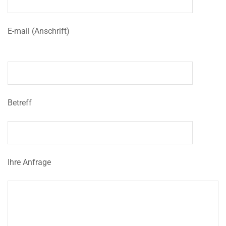
E-mail (Anschrift)
Betreff
Ihre Anfrage