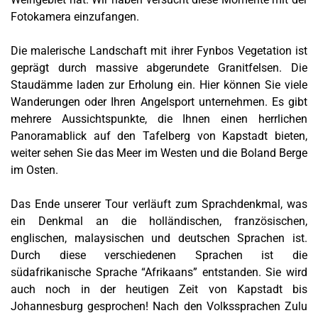
Fotokamera einzufangen.
Die malerische Landschaft mit ihrer Fynbos Vegetation ist
geprägt durch massive abgerundete Granitfelsen. Die
Staudämme laden zur Erholung ein. Hier können Sie viele
Wanderungen oder Ihren Angelsport unternehmen. Es gibt
mehrere Aussichtspunkte, die Ihnen einen herrlichen
Panoramablick auf den Tafelberg von Kapstadt bieten,
weiter sehen Sie das Meer im Westen und die Boland Berge
im Osten.
Das Ende unserer Tour verläuft zum Sprachdenkmal, was
ein Denkmal an die holländischen, französischen,
englischen, malaysischen und deutschen Sprachen ist.
Durch diese verschiedenen Sprachen ist die
südafrikanische Sprache “Afrikaans” entstanden. Sie wird
auch noch in der heutigen Zeit von Kapstadt bis
Johannesburg gesprochen! Nach den Volkssprachen Zulu