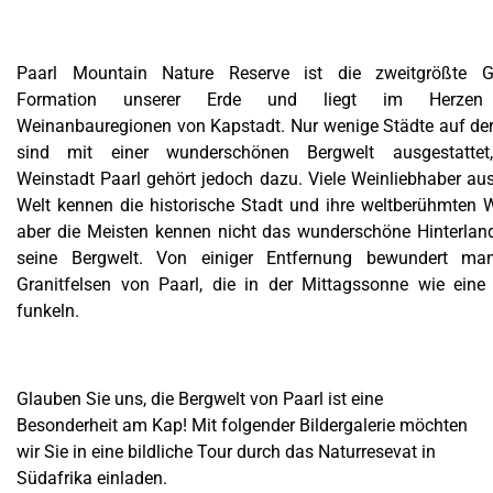
Paarl Mountain Nature Reserve ist die zweitgrößte Gr
Formation unserer Erde und liegt im Herzen
Weinanbauregionen von Kapstadt. Nur wenige Städte auf der
sind mit einer wunderschönen Bergwelt ausgestattet
Weinstadt Paarl gehört jedoch dazu. Viele Weinliebhaber aus
Welt kennen die historische Stadt und ihre weltberühmten W
aber die Meisten kennen nicht das wunderschöne Hinterlan
seine Bergwelt. Von einiger Entfernung bewundert ma
Granitfelsen von Paarl, die in der Mittagssonne wie eine 
funkeln.
Glauben Sie uns, die Bergwelt von Paarl ist eine
Besonderheit am Kap! Mit folgender Bildergalerie möchten
wir Sie in eine bildliche Tour durch das Naturresevat in
Südafrika einladen.