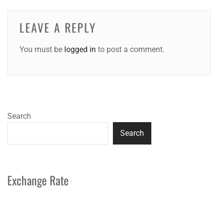
LEAVE A REPLY
You must be
logged in
to post a comment.
Search
Search
Exchange Rate