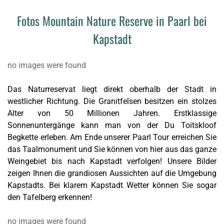
Fotos Mountain Nature Reserve in Paarl bei
Kapstadt
no images were found
Das Naturreservat liegt direkt oberhalb der Stadt in
westlicher Richtung. Die Granitfelsen besitzen ein stolzes
Alter von 50 Millionen Jahren. Erstklassige
Sonnenuntergänge kann man von der Du Toitskloof
Begkette erleben. Am Ende unserer Paarl Tour erreichen Sie
das Taalmonument und Sie können von hier aus das ganze
Weingebiet bis nach Kapstadt verfolgen! Unsere Bilder
zeigen Ihnen die grandiosen Aussichten auf die Umgebung
Kapstadts. Bei klarem Kapstadt Wetter können Sie sogar
den Tafelberg erkennen!
no images were found