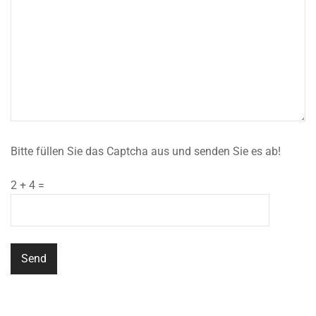
Bitte füllen Sie das Captcha aus und senden Sie es ab!
2 + 4 =