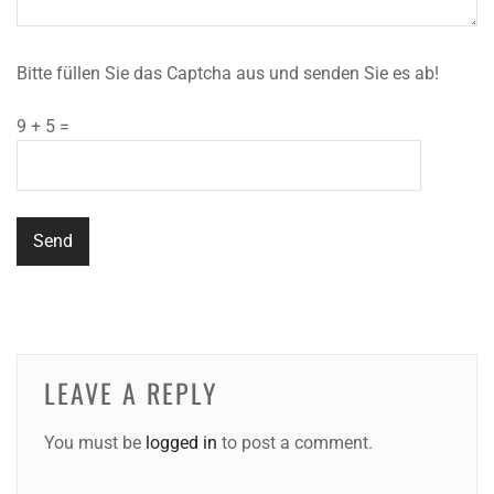
Bitte füllen Sie das Captcha aus und senden Sie es ab!
9 + 5 =
LEAVE A REPLY
You must be
logged in
to post a comment.