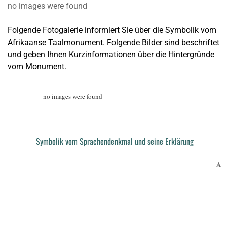
no images were found
Folgende Fotogalerie informiert Sie über die Symbolik vom
Afrikaanse Taalmonument. Folgende Bilder sind beschriftet
und geben Ihnen Kurzinformationen über die Hintergründe
vom Monument.
no images were found
Symbolik vom Sprachendenkmal und seine Erklärung
A