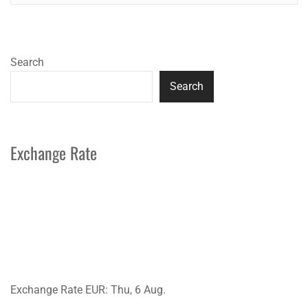
Search
Search
Exchange Rate
Exchange Rate
EUR
: Thu, 6 Aug.