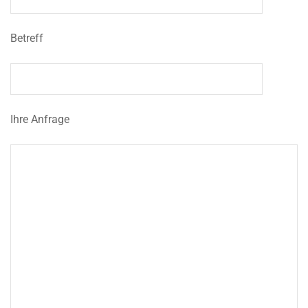
Betreff
Ihre Anfrage