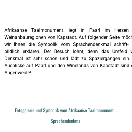
Afrikaanse Taalmonument liegt in Paarl im Herzen 
Weinanbauregionen von Kapstadt. Auf folgender Seite möc
wir Ihnen die Symbolik vom Sprachendenkmal schrift-
bildlich erklären. Der Besuch lohnt, denn das Umfeld
Denkmal ist sehr schön und lädt zu Spaziergängen ein.
Ausblicke auf Paarl und den Winelands von Kapstadt sind 
Augenweide!
Fotogalerie und Symbolik vom Afrikaanse Taalmonument –
Sprachendenkmal