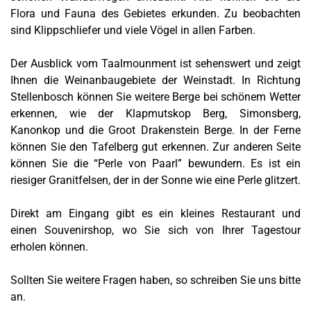
Flora und Fauna des Gebietes erkunden. Zu beobachten
sind Klippschliefer und viele Vögel in allen Farben.
Der Ausblick vom Taalmounment ist sehenswert und zeigt
Ihnen die Weinanbaugebiete der Weinstadt. In Richtung
Stellenbosch können Sie weitere Berge bei schönem Wetter
erkennen, wie der Klapmutskop Berg, Simonsberg,
Kanonkop und die Groot Drakenstein Berge. In der Ferne
können Sie den Tafelberg gut erkennen. Zur anderen Seite
können Sie die “Perle von Paarl” bewundern. Es ist ein
riesiger Granitfelsen, der in der Sonne wie eine Perle glitzert.
Direkt am Eingang gibt es ein kleines Restaurant und
einen
Souvenirshop, wo Sie sich von Ihrer Tagestour
erholen können.
Sollten Sie weitere Fragen haben, so schreiben Sie uns bitte
an.