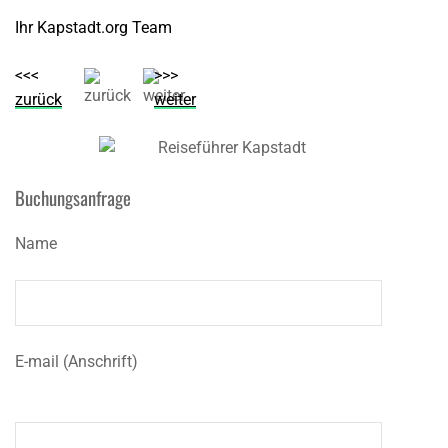
Ihr Kapstadt.org Team
<<<
>>>
zurück
weiter
Buchungsanfrage
Name
E-mail (Anschrift)