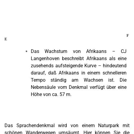
F
E
Das Wachstum von Afrikaans – CJ
Langenhoven beschreibt Afrikaans als eine
zusehends aufsteigende Kurve – hindeutend
darauf, daß Afrikaans in einem schnelleren
Tempo ständig am Wachsen ist. Die
Nebensäule vom Denkmal verfügt über eine
Höhe von ca. 57 m.
Das Sprachendenkmal wird von einem Naturpark mit
schönen Wanderwegen umsäumt. Hier können Sie die