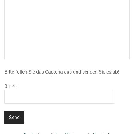
Bitte füllen Sie das Captcha aus und senden Sie es ab!
8 + 4 =