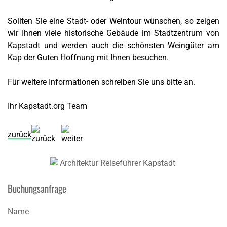
Sollten Sie eine Stadt- oder Weintour wünschen, so zeigen
wir Ihnen viele historische Gebäude im Stadtzentrum von
Kapstadt und werden auch die schönsten Weingüter am
Kap der Guten Hoffnung mit Ihnen besuchen.
Für weitere Informationen schreiben Sie uns bitte an.
Ihr Kapstadt.org Team
zurück
Buchungsanfrage
Name