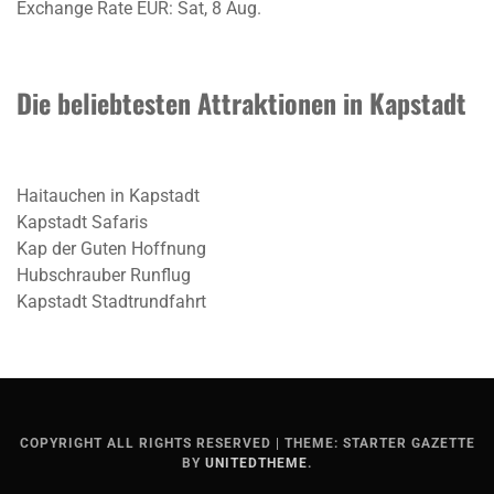
Exchange Rate
EUR
: Sat, 8 Aug.
Die beliebtesten Attraktionen in Kapstadt
Haitauchen in Kapstadt
Kapstadt Safaris
Kap der Guten Hoffnung
Hubschrauber Runflug
Kapstadt Stadtrundfahrt
COPYRIGHT ALL RIGHTS RESERVED
|
THEME: STARTER GAZETTE
BY
UNITEDTHEME
.