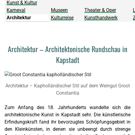
Kunst & Kultur
Karneval
Museen
Theater & Oper
L
Architektur
Kulturreise
Kunsthandwerk
Architektur – Architektonische Rundschau in
Kapstadt
Architektur – Kapholländischer Stil auf dem Weingut Groot
Constantia
Zum Anfang des 18. Jahrhunderts wandelte sich die
architektonische Kunst in Kapstadt sehr. Die künstlerische
Erfindungskraft fand ihr bevorzugtes Schöpfungsgebiet in
den Kleinkünsten, in denen sie unbeengt durch strenge