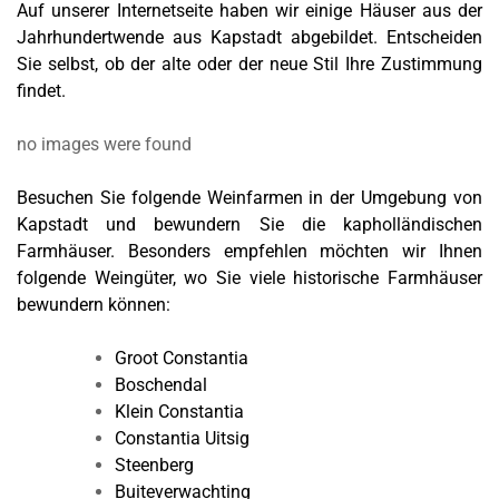
Auf unserer Internetseite haben wir einige Häuser aus der
Jahrhundertwende aus Kapstadt abgebildet. Entscheiden
Sie selbst, ob der alte oder der neue Stil Ihre Zustimmung
findet.
no images were found
Besuchen Sie folgende Weinfarmen in der Umgebung von
Kapstadt und bewundern Sie die kapholländischen
Farmhäuser. Besonders empfehlen möchten wir Ihnen
folgende Weingüter, wo Sie viele historische Farmhäuser
bewundern können:
Groot Constantia
Boschendal
Klein Constantia
Constantia Uitsig
Steenberg
Buiteverwachting