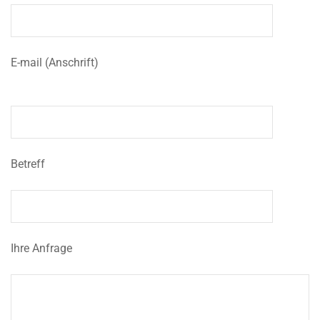
E-mail (Anschrift)
Betreff
Ihre Anfrage