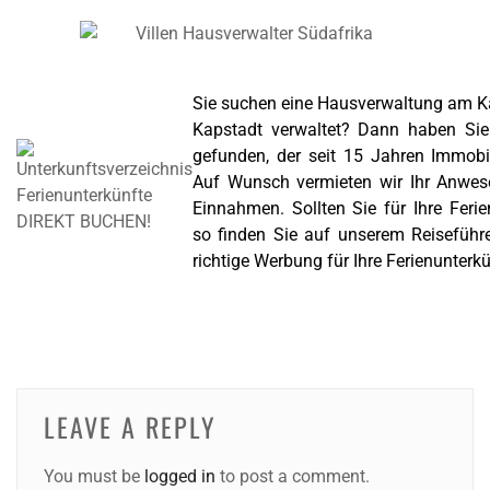
Sie suchen eine Hausverwaltung am Kap
Kapstadt verwaltet? Dann haben Sie
gefunden, der seit 15 Jahren Immobil
Auf Wunsch vermieten wir Ihr Anwese
Einnahmen. Sollten Sie für Ihre Feri
so finden Sie auf unserem Reiseführe
richtige Werbung für Ihre Ferienunterkü
LEAVE A REPLY
You must be
logged in
to post a comment.