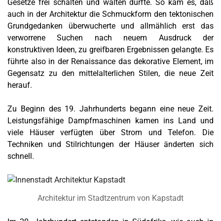
Gesetze frei schalten und walten durfte. So kam es, daß
auch in der Architektur die Schmuckform den tektonischen
Grundgedanken überwucherte und allmählich erst das
verworrene Suchen nach neuem Ausdruck der
konstruktiven Ideen, zu greifbaren Ergebnissen gelangte. Es
führte also in der Renaissance das dekorative Element, im
Gegensatz zu den mittelalterlichen Stilen, die neue Zeit
herauf.
Zu Beginn des 19. Jahrhunderts begann eine neue Zeit.
Leistungsfähige Dampfmaschinen kamen ins Land und
viele Häuser verfügten über Strom und Telefon. Die
Techniken und Stilrichtungen der Häuser änderten sich
schnell.
Architektur im Stadtzentrum von Kapstadt