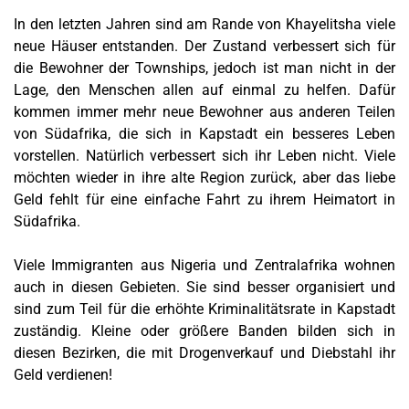
In den letzten Jahren sind am Rande von Khayelitsha viele
neue Häuser entstanden. Der Zustand verbessert sich für
die Bewohner der Townships, jedoch ist man nicht in der
Lage, den Menschen allen auf einmal zu helfen. Dafür
kommen immer mehr neue Bewohner aus anderen Teilen
von Südafrika, die sich in Kapstadt ein besseres Leben
vorstellen. Natürlich verbessert sich ihr Leben nicht. Viele
möchten wieder in ihre alte Region zurück, aber das liebe
Geld fehlt für eine einfache Fahrt zu ihrem Heimatort in
Südafrika.
Viele Immigranten aus Nigeria und Zentralafrika wohnen
auch in diesen Gebieten. Sie sind besser organisiert und
sind zum Teil für die erhöhte Kriminalitätsrate in Kapstadt
zuständig. Kleine oder größere Banden bilden sich in
diesen Bezirken, die mit Drogenverkauf und Diebstahl ihr
Geld verdienen!