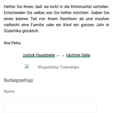
Helfen Sie Ihnen, daß sie nicht in die Kriminalität verfallen.
Entscheiden Sie selber, wie Sie helfen möchten. Geben Sie
einen kleinen Teil von Ihrem Reichtum ab und machen
vielleicht eine Familie oder ein Kind ein ganzes Jahr in
Südafrika glücklich.
Ihre Petra
zurück Hauptseite
← →
nächste Seite
Buchungsanfrage
Name