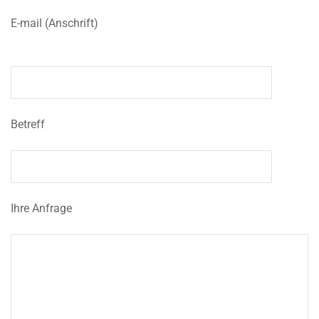
E-mail (Anschrift)
Betreff
Ihre Anfrage