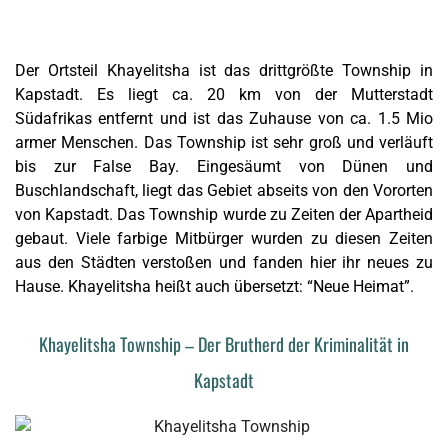
Der Ortsteil Khayelitsha ist das drittgrößte Township in
Kapstadt. Es liegt ca. 20 km von der Mutterstadt
Südafrikas entfernt und ist das Zuhause von ca. 1.5 Mio
armer Menschen. Das Township ist sehr groß und verläuft
bis zur False Bay. Eingesäumt von Dünen und
Buschlandschaft, liegt das Gebiet abseits von den Vororten
von Kapstadt. Das Township wurde zu Zeiten der Apartheid
gebaut. Viele farbige Mitbürger wurden zu diesen Zeiten
aus den Städten verstoßen und fanden hier ihr neues zu
Hause. Khayelitsha heißt auch übersetzt: “Neue Heimat”.
Khayelitsha Township – Der Brutherd der Kriminalität in
Kapstadt