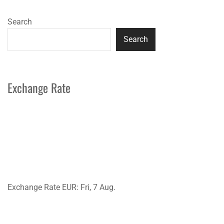
Search
Search
Exchange Rate
Exchange Rate
EUR
: Fri, 7 Aug.