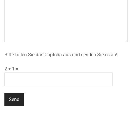
Bitte füllen Sie das Captcha aus und senden Sie es ab!
2 + 1 =