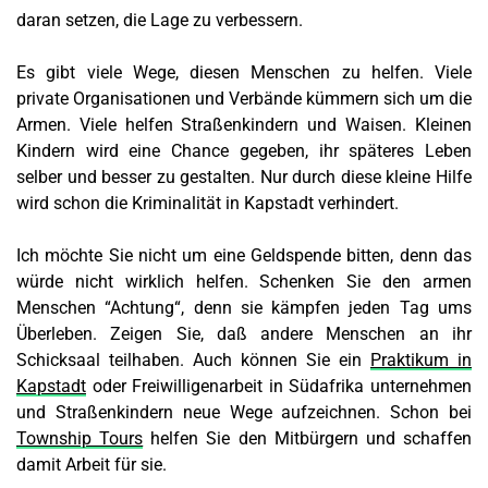
daran setzen, die Lage zu verbessern.
Es gibt viele Wege, diesen Menschen zu helfen. Viele
private Organisationen und Verbände kümmern sich um die
Armen. Viele helfen Straßenkindern und Waisen. Kleinen
Kindern wird eine Chance gegeben, ihr späteres Leben
selber und besser zu gestalten. Nur durch diese kleine Hilfe
wird schon die Kriminalität in Kapstadt verhindert.
Ich möchte Sie nicht um eine Geldspende bitten, denn das
würde nicht wirklich helfen. Schenken Sie den armen
Menschen “Achtung“, denn sie kämpfen jeden Tag ums
Überleben. Zeigen Sie, daß andere Menschen an ihr
Schicksaal teilhaben. Auch können Sie ein
Praktikum in
Kapstadt
oder Freiwilligenarbeit in Südafrika unternehmen
und Straßenkindern neue Wege aufzeichnen. Schon bei
Township Tours
helfen Sie den Mitbürgern und schaffen
damit Arbeit für sie.