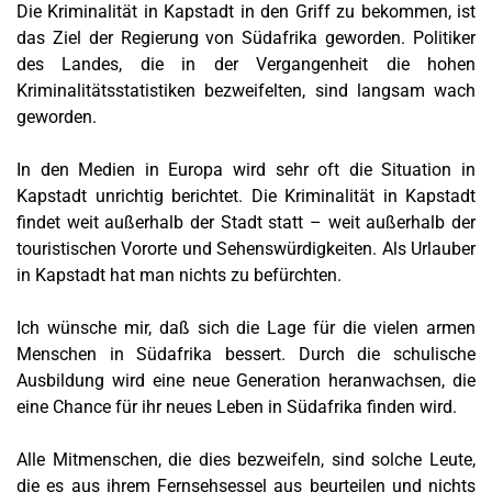
Die Kriminalität in Kapstadt in den Griff zu bekommen, ist
das Ziel der Regierung von Südafrika geworden. Politiker
des Landes, die in der Vergangenheit die hohen
Kriminalitätsstatistiken bezweifelten, sind langsam wach
geworden.
In den Medien in Europa wird sehr oft die Situation in
Kapstadt unrichtig berichtet. Die Kriminalität in Kapstadt
findet weit außerhalb der Stadt statt – weit außerhalb der
touristischen Vororte und Sehenswürdigkeiten. Als Urlauber
in Kapstadt hat man nichts zu befürchten.
Ich wünsche mir, daß sich die Lage für die vielen armen
Menschen in Südafrika bessert. Durch die schulische
Ausbildung wird eine neue Generation heranwachsen, die
eine Chance für ihr neues Leben in Südafrika finden wird.
Alle Mitmenschen, die dies bezweifeln, sind solche Leute,
die es aus ihrem Fernsehsessel aus beurteilen und nichts