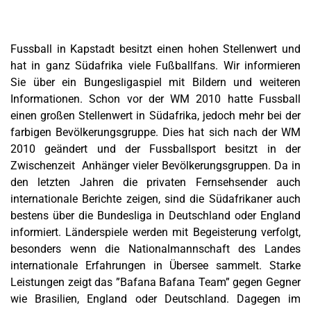
Fussball in Kapstadt besitzt einen hohen Stellenwert und
hat in ganz Südafrika viele Fußballfans. Wir informieren
Sie über ein Bungesligaspiel mit Bildern und weiteren
Informationen. Schon vor der WM 2010 hatte Fussball
einen großen Stellenwert in Südafrika, jedoch mehr bei der
farbigen Bevölkerungsgruppe. Dies hat sich nach der WM
2010 geändert und der Fussballsport besitzt in der
Zwischenzeit Anhänger vieler Bevölkerungsgruppen. Da in
den letzten Jahren die privaten Fernsehsender auch
internationale Berichte zeigen, sind die Südafrikaner auch
bestens über die Bundesliga in Deutschland oder England
informiert. Länderspiele werden mit Begeisterung verfolgt,
besonders wenn die Nationalmannschaft des Landes
internationale Erfahrungen in Übersee sammelt. Starke
Leistungen zeigt das ”Bafana Bafana Team” gegen Gegner
wie Brasilien, England oder Deutschland. Dagegen im