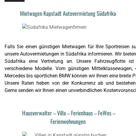
Mietwagen Kapstadt Autovermietung Südafrika
Falls Sie einen günstigen Mietwagen für Ihre Sportreisen su
unsere Autovermietungen in Südafrika informieren. Wir biete
Südafrika eine Vertretung an. Unsere Fahrzeugflotte ist
verschiedene Modelle. Vom günstigen Mittelklassewagen,
Mercedes bis sportlichen BMW können wir Ihnen eine breite P
Unsere Raten heben von der Konkurrenz ab und bestehen a
Gerne senden wir Ihnen einen unverbindlichen Kostenvoranschl
Hausverwalter – Villa – Ferienhaus – FeWos –
Ferienwohnungen