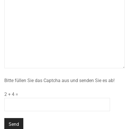
Bitte füllen Sie das Captcha aus und senden Sie es ab!
2 + 4 =