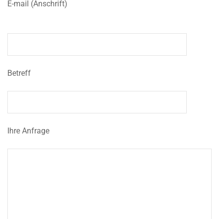
E-mail (Anschrift)
Betreff
Ihre Anfrage