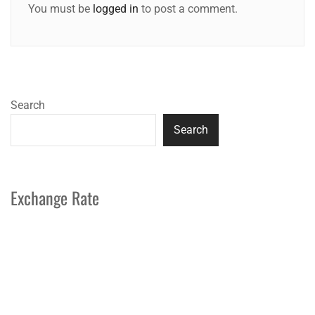
You must be
logged in
to post a comment.
Search
Search
Exchange Rate