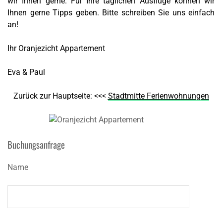
wir Ihnen gerne. Für Ihre täglichen Ausflüge können wir
Ihnen gerne Tipps geben.
Bitte schreiben Sie uns einfach
an!
Ihr Oranjezicht Appartement
Eva & Paul
Zurück zur Hauptseite: <<<
Stadtmitte Ferienwohnungen
Buchungsanfrage
Name