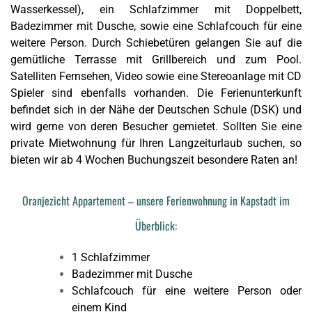
Wasserkessel), ein Schlafzimmer mit Doppelbett,
Badezimmer mit Dusche, sowie eine Schlafcouch für eine
weitere Person. Durch Schiebetüren gelangen Sie auf die
gemütliche Terrasse mit Grillbereich und zum Pool.
Satelliten Fernsehen, Video sowie eine Stereoanlage mit CD
Spieler sind ebenfalls vorhanden. Die Ferienunterkunft
befindet sich in der Nähe der
Deutschen Schule
(DSK) und
wird gerne von deren Besucher gemietet. Sollten Sie eine
private Mietwohnung für Ihren Langzeiturlaub suchen, so
bieten wir ab 4 Wochen Buchungszeit besondere Raten an!
Oranjezicht Appartement – unsere Ferienwohnung in Kapstadt im
Überblick:
1 Schlafzimmer
Badezimmer mit Dusche
Schlafcouch für eine weitere Person oder
einem Kind