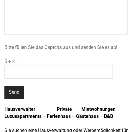
Bitte füllen Sie das Captcha aus und senden Sie es ab!
5 + 2 =
Hausverwalter – Private Mietwohnungen –
Luxusapartments – Ferienhaus – Gästehaus – B&B
Sie suchen eine Hausverwaltung oder Werbemöglichkeit für