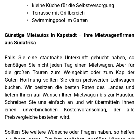
kleine Küche für die Selbstversorgung
Terrasse mit Grillbereich
Swimmingpool im Garten
Günstige Mietautos in Kapstadt – Ihre Mietwagenfirmen
aus Südafrika
Falls Sie eine stadtnahe Unterkunft gebucht haben, so
benötigen Sie nicht jeden Tag einen Mietwagen. Aber für
die großen Touren zum Weingebiet oder zum Kap der
Guten Hoffnung sollten Sie einen preiswerten Leihwagen
buchen. Wir besitzen die besten Raten des Landes und
liefern Ihnen auf Wunsch Ihren Mietwagen bis zur Haustür.
Schreiben Sie uns einfach an und wir übermitteln Ihnen
einen unverbindlichen Kostenvoranschlag, der alle
Preisvergleiche bestehen wird.
Sollten Sie weitere Wünsche oder Fragen haben, so helfen