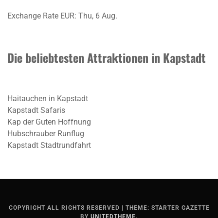
Exchange Rate
EUR
: Thu, 6 Aug.
Die beliebtesten Attraktionen in Kapstadt
Haitauchen in Kapstadt
Kapstadt Safaris
Kap der Guten Hoffnung
Hubschrauber Runflug
Kapstadt Stadtrundfahrt
COPYRIGHT ALL RIGHTS RESERVED
|
THEME: STARTER GAZETTE
BY
UNITEDTHEME
.