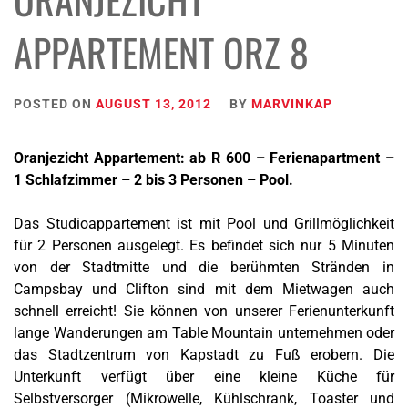
APPARTEMENT ORZ 8
POSTED ON
AUGUST 13, 2012
BY
MARVINKAP
Oranjezicht Appartement: ab R 600 – Ferienapartment –
1 Schlafzimmer – 2 bis 3 Personen – Pool.
Das Studioappartement ist mit Pool und Grillmöglichkeit
für 2 Personen ausgelegt. Es befindet sich nur 5 Minuten
von der Stadtmitte und die berühmten Stränden in
Campsbay und Clifton sind mit dem Mietwagen auch
schnell erreicht! Sie können von unserer Ferienunterkunft
lange Wanderungen am Table Mountain unternehmen oder
das Stadtzentrum von Kapstadt zu Fuß erobern. Die
Unterkunft verfügt über eine kleine Küche für
Selbstversorger (Mikrowelle, Kühlschrank, Toaster und