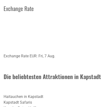
Exchange Rate
Exchange Rate
EUR
: Fri, 7 Aug.
Die beliebtesten Attraktionen in Kapstadt
Haitauchen in Kapstadt
Kapstadt Safaris