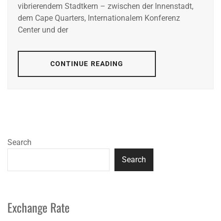
vibrierendem Stadtkern – zwischen der Innenstadt,
dem Cape Quarters, Internationalem Konferenz
Center und der
CONTINUE READING
Search
Search
Exchange Rate