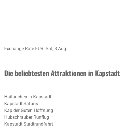
Exchange Rate
EUR
: Sat, 8 Aug.
Die beliebtesten Attraktionen in Kapstadt
Haitauchen in Kapstadt
Kapstadt Safaris
Kap der Guten Hoffnung
Hubschrauber Runflug
Kapstadt Stadtrundfahrt