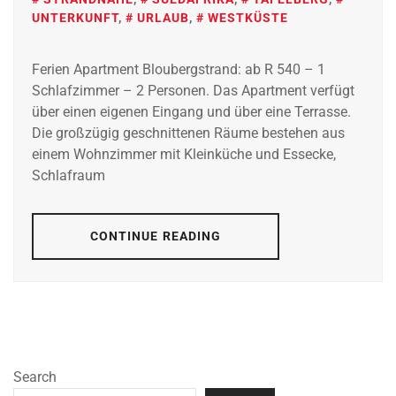
UNTERKUNFT
,
URLAUB
,
WESTKÜSTE
Ferien Apartment Bloubergstrand: ab R 540 – 1
Schlafzimmer – 2 Personen. Das Apartment verfügt
über einen eigenen Eingang und über eine Terrasse.
Die großzügig geschnittenen Räume bestehen aus
einem Wohnzimmer mit Kleinküche und Essecke,
Schlafraum
CONTINUE READING
Search