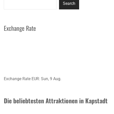
Search
Exchange Rate
Exchange Rate
EUR
: Sun, 9 Aug.
Die beliebtesten Attraktionen in Kapstadt