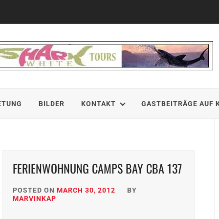
ETUNG
BILDER
KONTAKT
GASTBEITRÄGE AUF 
FERIENWOHNUNG CAMPS BAY CBA 137
POSTED ON
MARCH 30, 2012
BY
MARVINKAP