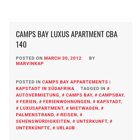
CAMPS BAY LUXUS APARTMENT CBA
140
POSTED ON
MARCH 30, 2012
BY
MARVINKAP
POSTED IN
CAMPS BAY APPARTEMENTS |
KAPSTADT IN SÜDAFRIKA
TAGGED IN
AUTOVERMIETUNG
,
CAMPS BAY
,
CAMPSBAY
,
FERIEN
,
FERIENWOHNUNGEN
,
KAPSTADT
,
LUXUSAPARTMENT
,
MIETWAGEN
,
PALMENSTRAND
,
REISEN
,
SEHENSWÜRDIGKEITEN
,
UNTERKUNFT
,
UNTERKÜNFTE
,
URLAUB