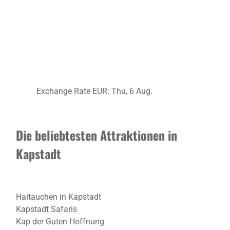
Exchange Rate
EUR
: Thu, 6 Aug.
Die beliebtesten Attraktionen in
Kapstadt
Haitauchen in Kapstadt
Kapstadt Safaris
Kap der Guten Hoffnung