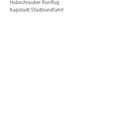
Hubschrauber Runflug
Kapstadt Stadtrundfahrt