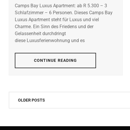
Camps Bay Luxus Apartment: ab R 5.300 – 3
Schlafzimmer – 6 Personen. Dieses Camps Bay
Luxus Apartment steht für Luxus und viel
Charme. Ein Sinn des Friedens und der
Gelassenheit durchdringt
diese Luxusferienwohnung und es
CONTINUE READING
Posts
OLDER POSTS
navigation