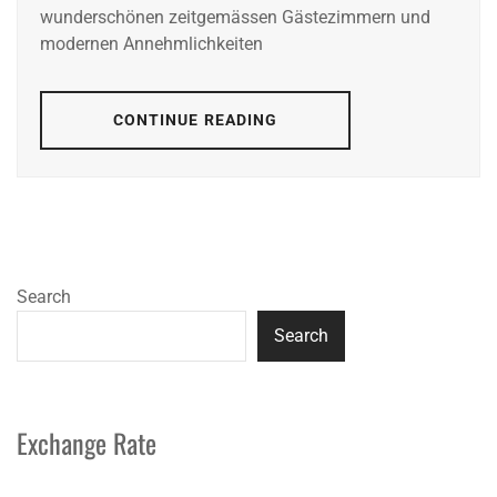
wunderschönen zeitgemässen Gästezimmern und
modernen Annehmlichkeiten
CONTINUE READING
Search
Search
Exchange Rate