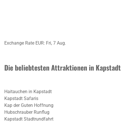
Exchange Rate
EUR
: Fri, 7 Aug.
Die beliebtesten Attraktionen in Kapstadt
Haitauchen in Kapstadt
Kapstadt Safaris
Kap der Guten Hoffnung
Hubschrauber Runflug
Kapstadt Stadtrundfahrt