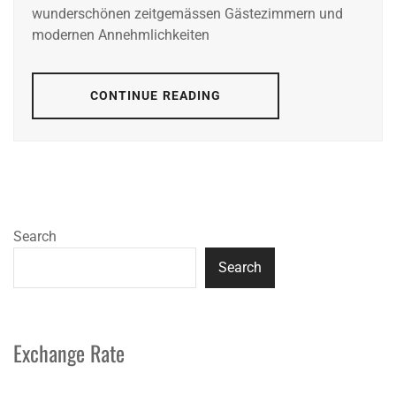
wunderschönen zeitgemässen Gästezimmern und
modernen Annehmlichkeiten
CONTINUE READING
Search
Search
Exchange Rate