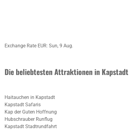
Exchange Rate
EUR
: Sun, 9 Aug.
Die beliebtesten Attraktionen in Kapstadt
Haitauchen in Kapstadt
Kapstadt Safaris
Kap der Guten Hoffnung
Hubschrauber Runflug
Kapstadt Stadtrundfahrt