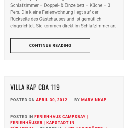
Schlafzimmer – Doppel- & Einzelbett – Küche – 3
Pers. Die kleine Ferienwohnung liegt auf der
Rückseite des Gästehauses und ist gemütlich
eingerichtet. Sie kommen direkt im Schlafzimmer an,
CONTINUE READING
VILLA KAP CBA 119
POSTED ON
APRIL 30, 2012
BY
MARVINKAP
POSTED IN
FERIENHAUS CAMPSBAY |
FERIENHÄUSER | KAPSTADT IN