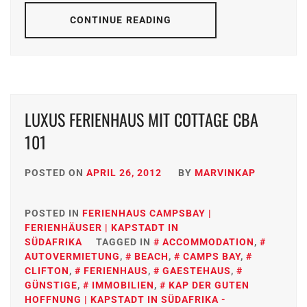
CONTINUE READING
LUXUS FERIENHAUS MIT COTTAGE CBA
101
POSTED ON
APRIL 26, 2012
BY
MARVINKAP
POSTED IN
FERIENHAUS CAMPSBAY |
FERIENHÄUSER | KAPSTADT IN
SÜDAFRIKA
TAGGED IN
ACCOMMODATION
,
AUTOVERMIETUNG
,
BEACH
,
CAMPS BAY
,
CLIFTON
,
FERIENHAUS
,
GAESTEHAUS
,
GÜNSTIGE
,
IMMOBILIEN
,
KAP DER GUTEN
HOFFNUNG | KAPSTADT IN SÜDAFRIKA -