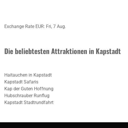
Exchange Rate
EUR
: Fri, 7 Aug.
Die beliebtesten Attraktionen in Kapstadt
Haitauchen in Kapstadt
Kapstadt Safaris
Kap der Guten Hoffnung
Hubschrauber Runflug
Kapstadt Stadtrundfahrt